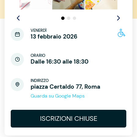
VENERDÌ
13 febbraio 2026
ORARIO
Dalle 16:30 alle 18:30
INDIRIZZO
piazza Certaldo 77, Roma
Guarda su Google Maps
ISCRIZIONI CHIUSE