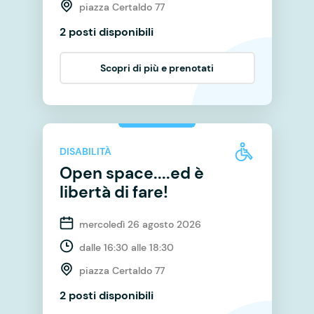
piazza Certaldo 77
2 posti disponibili
Scopri di più e prenotati
DISABILITÀ
Open space....ed è
libertà di fare!
mercoledì 26 agosto 2026
dalle 16:30 alle 18:30
piazza Certaldo 77
2 posti disponibili