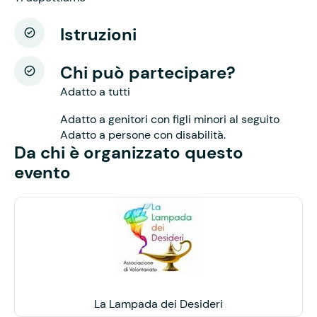
Istruzioni
Chi può partecipare?
Adatto a tutti
Adatto a genitori con figli minori al seguito
Adatto a persone con disabilità.
Da chi è organizzato questo
evento
La Lampada dei Desideri