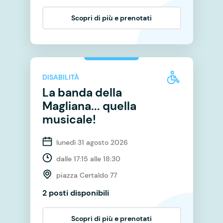
Scopri di più e prenotati
DISABILITÀ
La banda della
Magliana... quella
musicale!
lunedì 31 agosto 2026
dalle 17:15 alle 18:30
piazza Certaldo 77
2 posti disponibili
Scopri di più e prenotati