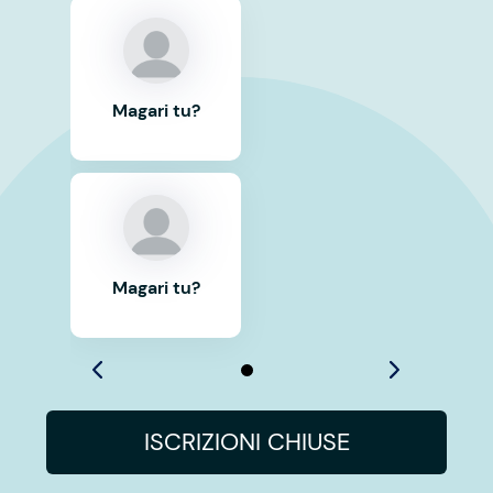
Magari tu?
Magari tu?
ISCRIZIONI CHIUSE