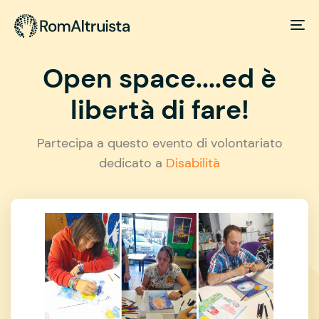
Open space....ed è
libertà di fare!
Partecipa a questo evento di volontariato
dedicato a
Disabilità