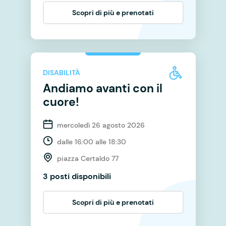
Scopri di più e prenotati
DISABILITÀ
Andiamo avanti con il
cuore!
mercoledì 26 agosto 2026
dalle 16:00 alle 18:30
piazza Certaldo 77
3 posti disponibili
Scopri di più e prenotati