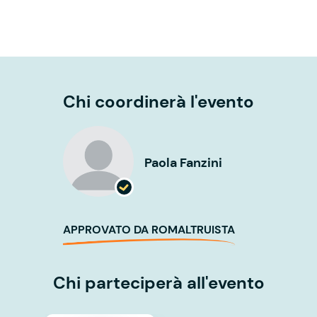
Chi coordinerà l'evento
Paola Fanzini
APPROVATO DA ROMALTRUISTA
Chi parteciperà all'evento