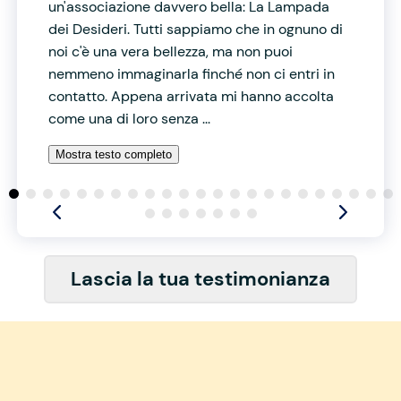
un'associazione davvero bella: La Lampada
dei Desideri. Tutti sappiamo che in ognuno di
noi c'è una vera bellezza, ma non puoi
nemmeno immaginarla finché non ci entri in
contatto. Appena arrivata mi hanno accolta
come una di loro senza ...
Mostra testo completo
Lascia la tua testimonianza