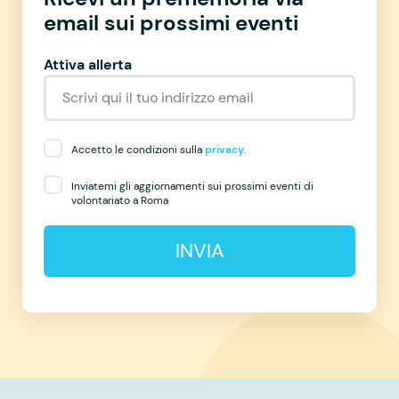
email sui prossimi eventi
Attiva allerta
Accetto le condizioni sulla
privacy
.
Inviatemi gli aggiornamenti sui prossimi eventi di
volontariato a Roma
INVIA