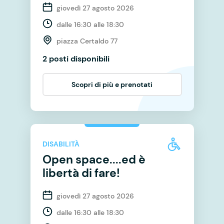
giovedì 27 agosto 2026
dalle 16:30 alle 18:30
piazza Certaldo 77
2 posti disponibili
Scopri di più e prenotati
DISABILITÀ
Open space....ed è
libertà di fare!
giovedì 27 agosto 2026
dalle 16:30 alle 18:30