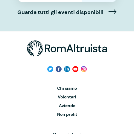
Guarda tutti gli eventi disponibili
Chi siamo
Volontari
Aziende
Non profit