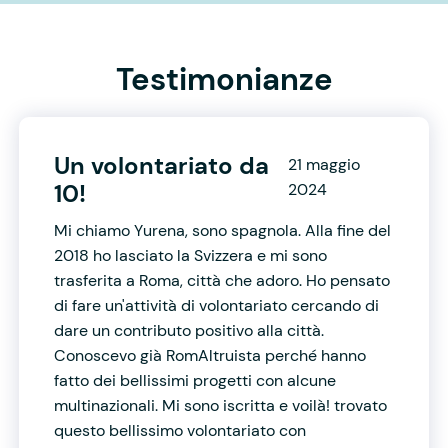
Testimonianze
Un volontariato da
21 maggio
10!
2024
Mi chiamo Yurena, sono spagnola. Alla fine del
2018 ho lasciato la Svizzera e mi sono
trasferita a Roma, città che adoro. Ho pensato
di fare un'attività di volontariato cercando di
dare un contributo positivo alla città.
Conoscevo già RomAltruista perché hanno
fatto dei bellissimi progetti con alcune
multinazionali. Mi sono iscritta e voilà! trovato
questo bellissimo volontariato con