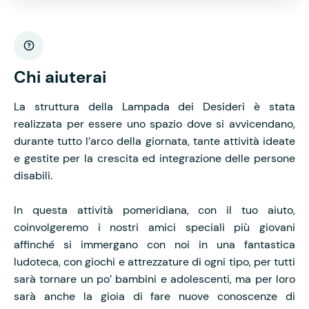
Chi aiuterai
La struttura della Lampada dei Desideri è stata
realizzata per essere uno spazio dove si avvicendano,
durante tutto l’arco della giornata, tante attività ideate
e gestite per la crescita ed integrazione delle persone
disabili.
In questa attività pomeridiana, con il tuo aiuto,
coinvolgeremo i nostri amici speciali più giovani
affinché si immergano con noi in una fantastica
ludoteca, con giochi e attrezzature di ogni tipo, per tutti
sarà tornare un po’ bambini e adolescenti, ma per loro
sarà anche la gioia di fare nuove conoscenze di