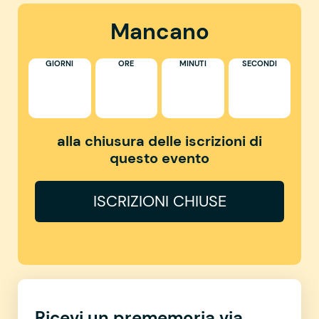
Mancano
GIORNI
ORE
MINUTI
SECONDI
alla chiusura delle iscrizioni di
questo evento
ISCRIZIONI CHIUSE
Ricevi un prememoria via