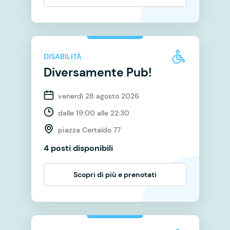
DISABILITÀ
Diversamente Pub!
venerdì 28 agosto 2026
dalle 19:00 alle 22:30
piazza Certaldo 77
4 posti disponibili
Scopri di più e prenotati