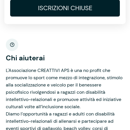
ISCRIZIONI CHIUSE
Chi aiuterai
L'Associazione CREATTIVI APS è una no profit che
promuove lo sport come mezzo di integrazione, stimolo
alla socializzazione e veicolo per il benessere
psicofisico rivolgendosi a ragazzi con disabilità
intellettivo-relazionali e promuove attività ed iniziative
culturali volte all’inclusione sociale.
Diamo l’opportunità a ragazzi e adulti con disabilità
intellettivo-relazionali di allenarsi e partecipare ad
eventi sportivi di pallavolo, beach volley, corsi di