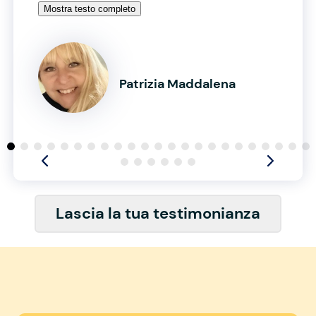
Mostra testo completo
Patrizia Maddalena
Lascia la tua testimonianza