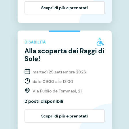
Scopri di più e prenotati
DISABILITÀ
Alla scoperta dei Raggi di
Sole!
martedì 29 settembre 2026
dalle 09:30 alle 13:00
Via Publio de Tommasi, 21
2 posti disponibili
Scopri di più e prenotati