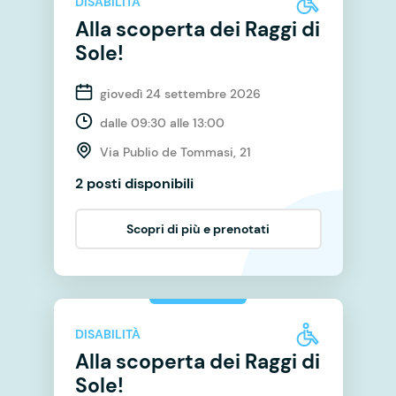
DISABILITÀ
Alla scoperta dei Raggi di
Sole!
giovedì 24 settembre 2026
dalle 09:30 alle 13:00
Via Publio de Tommasi, 21
2 posti disponibili
Scopri di più e prenotati
DISABILITÀ
Alla scoperta dei Raggi di
Sole!