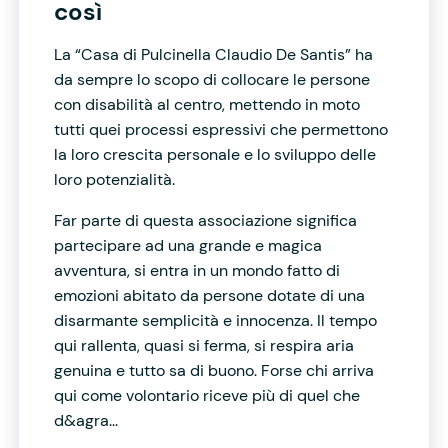
così
La “Casa di Pulcinella Claudio De Santis” ha
da sempre lo scopo di collocare le persone
con disabilità al centro, mettendo in moto
tutti quei processi espressivi che permettono
la loro crescita personale e lo sviluppo delle
loro potenzialità.
Far parte di questa associazione significa
partecipare ad una grande e magica
avventura, si entra in un mondo fatto di
emozioni abitato da persone dotate di una
disarmante semplicità e innocenza. Il tempo
qui rallenta, quasi si ferma, si respira aria
genuina e tutto sa di buono. Forse chi arriva
qui come volontario riceve più di quel che
d&agra...