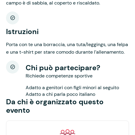
campo è di sabbia, al coperto e riscaldato.
Istruzioni
Porta con te una borraccia, una tuta/leggings, una felpa
e una t-shirt per stare comodo durante l’allenamento.
Chi può partecipare?
Richiede competenze sportive
Adatto a genitori con figli minori al seguito
Adatto a chi parla poco italiano
Da chi è organizzato questo
evento