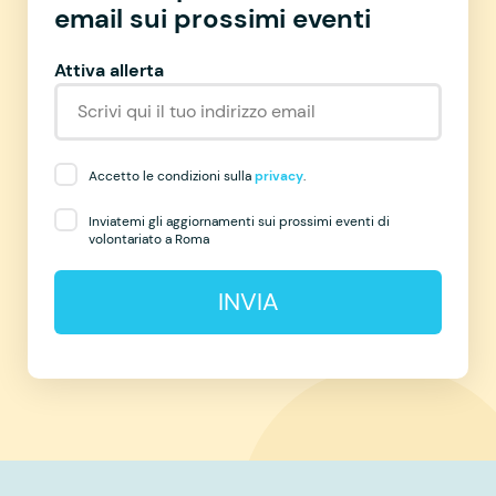
email sui prossimi eventi
Attiva allerta
Accetto le condizioni sulla
privacy
.
Inviatemi gli aggiornamenti sui prossimi eventi di
volontariato a Roma
INVIA