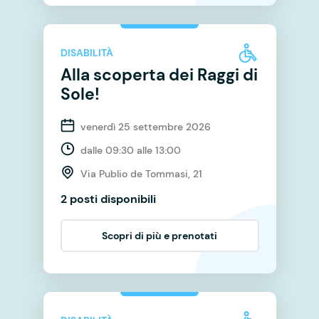
DISABILITÀ
Alla scoperta dei Raggi di
Sole!
venerdì 25 settembre 2026
dalle 09:30 alle 13:00
Via Publio de Tommasi, 21
2 posti disponibili
Scopri di più e prenotati