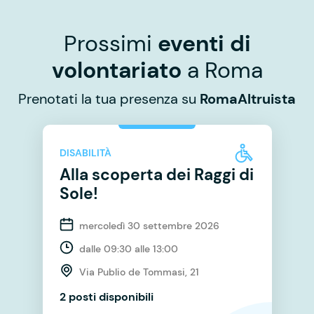
Prossimi
eventi di
volontariato
a Roma
Prenotati la tua presenza su
RomaAltruista
DISABILITÀ
Alla scoperta dei Raggi di
Sole!
mercoledì 30 settembre 2026
dalle 09:30 alle 13:00
Via Publio de Tommasi, 21
2 posti disponibili