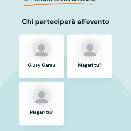
Chi parteciperà all'evento
Giusy Garau
Magari tu?
Magari tu?