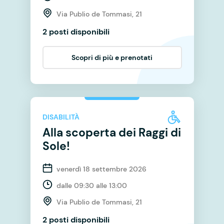
Via Publio de Tommasi, 21
2 posti disponibili
Scopri di più e prenotati
DISABILITÀ
Alla scoperta dei Raggi di
Sole!
venerdì 18 settembre 2026
dalle 09:30 alle 13:00
Via Publio de Tommasi, 21
2 posti disponibili