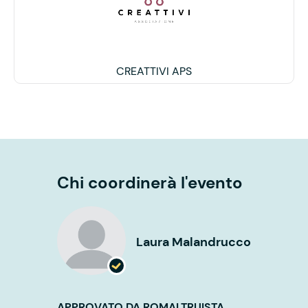
CREATTIVI APS
Chi coordinerà l'evento
Laura Malandrucco
APPROVATO DA ROMALTRUISTA