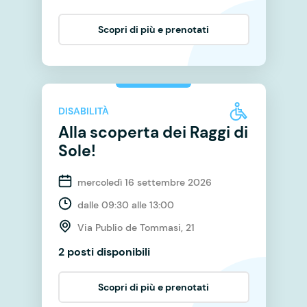
Scopri di più e prenotati
DISABILITÀ
Alla scoperta dei Raggi di
Sole!
mercoledì 16 settembre 2026
dalle 09:30 alle 13:00
Via Publio de Tommasi, 21
2 posti disponibili
Scopri di più e prenotati