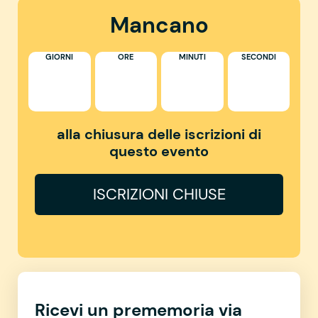
Mancano
GIORNI
ORE
MINUTI
SECONDI
alla chiusura delle iscrizioni di
questo evento
ISCRIZIONI CHIUSE
Ricevi un prememoria via