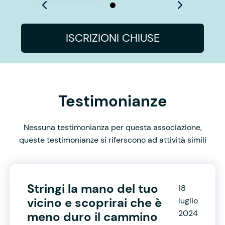
ISCRIZIONI CHIUSE
Testimonianze
Nessuna testimonianza per questa associazione,
queste testimonianze si riferscono ad attività simili
Stringi la mano del tuo
18
vicino e scoprirai che è
luglio
2024
meno duro il cammino