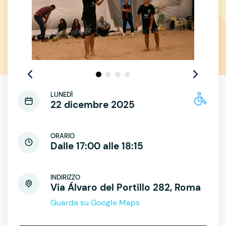
LUNEDÌ
22 dicembre 2025
ORARIO
Dalle 17:00 alle 18:15
INDIRIZZO
Via Álvaro del Portillo 282, Roma
Guarda su Google Maps