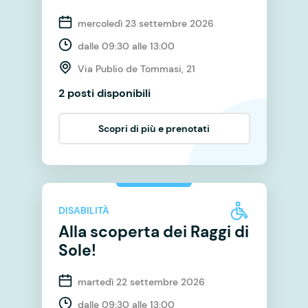
mercoledì 23 settembre 2026
dalle 09:30 alle 13:00
Via Publio de Tommasi, 21
2 posti disponibili
Scopri di più e prenotati
DISABILITÀ
Alla scoperta dei Raggi di
Sole!
martedì 22 settembre 2026
dalle 09:30 alle 13:00