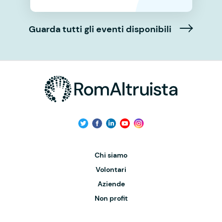
Guarda tutti gli eventi disponibili
Chi siamo
Volontari
Aziende
Non profit