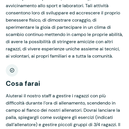
avvicinamento allo sport e laboratori. Tali attività
consentono loro di sviluppare ed accrescere il proprio
benessere fisico, di dimostrare coraggio, di
sperimentare la gioia di partecipare in un clima di
scambio continuo mettendo in campo le proprie abilità,
di avere la possibilità di stringere amicizie con altri
ragazzi, di vivere esperienze uniche assieme ai tecnici,
ai volontari, ai propri familiari e a tutta la comunità.
Cosa farai
Aiuterai il nostro staff a gestire i ragazzi con più
difficoltà durante l’ora di allenamento, scendendo in
campo al fianco dei nostri allenatori. Dovrai lanciare la
palla, spiegargli come svolgere gli esercizi (indicati
dall’allenatore) e gestire piccoli gruppi di 3/4 ragazzi. Il