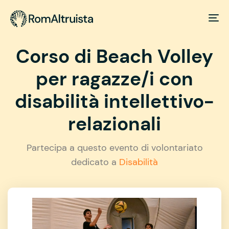
Corso di Beach Volley
per ragazze/i con
disabilità intellettivo-
relazionali
Partecipa a questo evento di volontariato
dedicato a
Disabilità