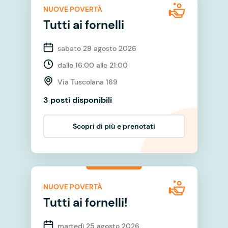
NUOVE POVERTÀ
Tutti ai fornelli
sabato 29 agosto 2026
dalle 16:00 alle 21:00
Via Tuscolana 169
3 posti disponibili
Scopri di più e prenotati
NUOVE POVERTÀ
Tutti ai fornelli!
martedì 25 agosto 2026