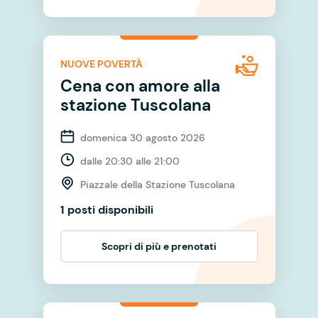
NUOVE POVERTÀ
Cena con amore alla
stazione Tuscolana
domenica 30 agosto 2026
dalle 20:30 alle 21:00
Piazzale della Stazione Tuscolana
1 posti disponibili
Scopri di più e prenotati