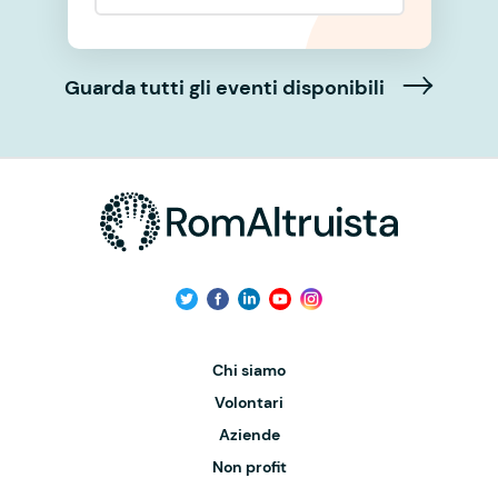
Guarda tutti gli eventi disponibili
Chi siamo
Volontari
Aziende
Non profit