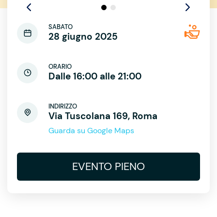
SABATO
28 giugno 2025
ORARIO
Dalle 16:00 alle 21:00
INDIRIZZO
Via Tuscolana 169, Roma
Guarda su Google Maps
EVENTO PIENO