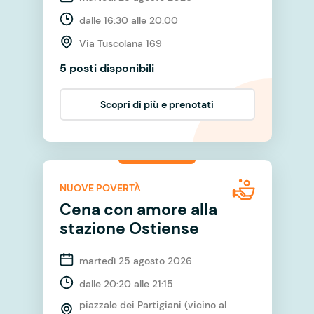
dalle 16:30 alle 20:00
Via Tuscolana 169
5 posti disponibili
Scopri di più e prenotati
NUOVE POVERTÀ
Cena con amore alla
stazione Ostiense
martedì 25 agosto 2026
dalle 20:20 alle 21:15
piazzale dei Partigiani (vicino al