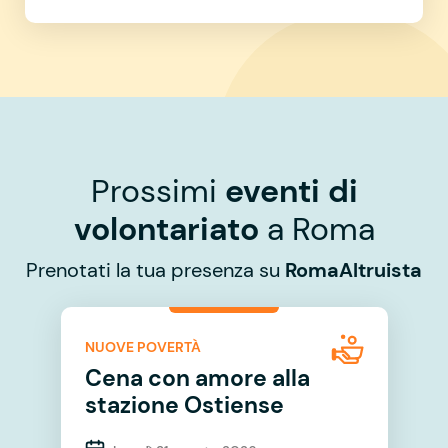
Prossimi
eventi di
volontariato
a Roma
Prenotati la tua presenza su
RomaAltruista
NUOVE POVERTÀ
Cena con amore alla
stazione Ostiense