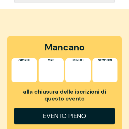
Mancano
GIORNI
ORE
MINUTI
SECONDI
alla chiusura delle iscrizioni di
questo evento
EVENTO PIENO