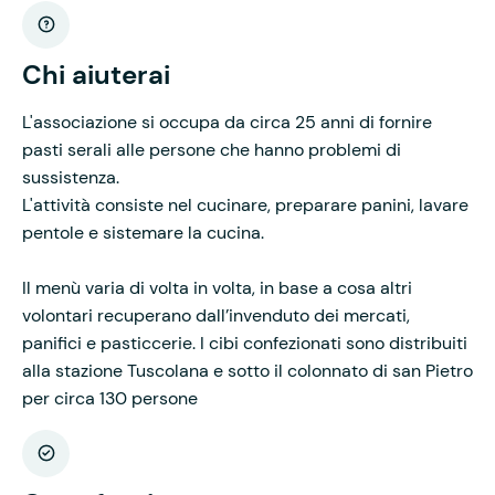
Chi aiuterai
L'associazione si occupa da circa 25 anni di fornire
pasti serali alle persone che hanno problemi di
sussistenza.
L'attività consiste nel cucinare, preparare panini, lavare
pentole e sistemare la cucina.
Il menù varia di volta in volta, in base a cosa altri
volontari recuperano dall’invenduto dei mercati,
panifici e pasticcerie. I cibi confezionati sono distribuiti
alla stazione Tuscolana e sotto il colonnato di san Pietro
per circa 130 persone