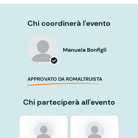
Chi coordinerà l'evento
Manuela Bonfigli
APPROVATO DA ROMALTRUISTA
Chi parteciperà all'evento