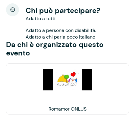
Chi può partecipare?
Adatto a tutti
Adatto a persone con disabilità.
Adatto a chi parla poco italiano
Da chi è organizzato questo
evento
Romamor ONLUS