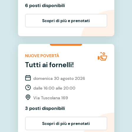
6 posti disponibili
Scopri di più e prenotati
NUOVE POVERTÀ
Tutti ai fornelli!
domenica 30 agosto 2026
dalle 16:00 alle 20:00
Via Tuscolana 169
3 posti disponibili
Scopri di più e prenotati