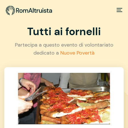
Tutti ai fornelli
Partecipa a questo evento di volontariato
dedicato a
Nuove Povertà