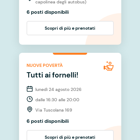
capolinea degli autobus)
6 posti disponibili
Scopri di più e prenotati
NUOVE POVERTÀ
Tutti ai fornelli!
lunedì 24 agosto 2026
dalle 16:30 alle 20:00
Via Tuscolana 169
6 posti disponibili
Scopri di più e prenotati