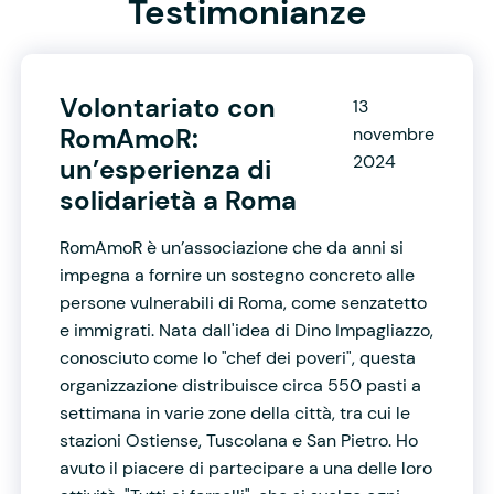
Testimonianze
Volontariato con
13
RomAmoR:
novembre
2024
un’esperienza di
solidarietà a Roma
RomAmoR è un’associazione che da anni si
impegna a fornire un sostegno concreto alle
persone vulnerabili di Roma, come senzatetto
e immigrati. Nata dall'idea di Dino Impagliazzo,
conosciuto come lo "chef dei poveri", questa
organizzazione distribuisce circa 550 pasti a
settimana in varie zone della città, tra cui le
stazioni Ostiense, Tuscolana e San Pietro. Ho
avuto il piacere di partecipare a una delle loro