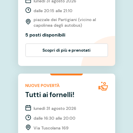
lunedì 31 agosto 2026
dalle 20:15 alle 21:10
piazzale dei Partigiani (vicino al
capolinea degli autobus)
5 posti disponibili
Scopri di più e prenotati
NUOVE POVERTÀ
Tutti ai fornelli!
lunedì 31 agosto 2026
dalle 16:30 alle 20:00
Via Tuscolana 169