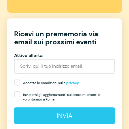
Ricevi un prememoria via
email sui prossimi eventi
Attiva allerta
Accetto le condizioni sulla
privacy
.
Inviatemi gli aggiornamenti sui prossimi eventi di
volontariato a Roma
INVIA