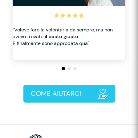
"Volevo fare la volontaria da sempre, ma non
avevo trovato
il posto giusto
.
E finalmente sono approdata qua"
COME AIUTARCI