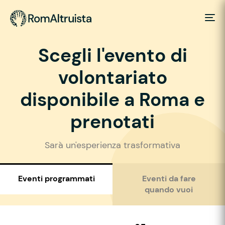
Scegli l'evento di
volontariato
disponibile a Roma e
prenotati
Sarà un'esperienza trasformativa
Eventi programmati
Eventi da fare
quando vuoi