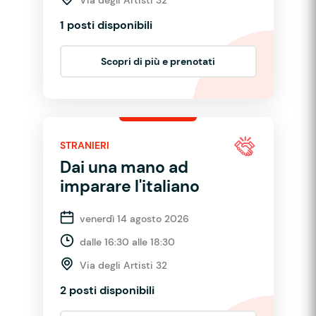
1 posti disponibili
Scopri di più e prenotati
STRANIERI
Dai una mano ad
imparare l'italiano
venerdì 14 agosto 2026
dalle 16:30 alle 18:30
Via degli Artisti 32
2 posti disponibili