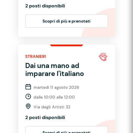
2 posti disponibili
Scopri di più e prenotati
STRANIERI
Dai una mano ad
imparare l'italiano
martedì 11 agosto 2026
dalle 10:00 alle 12:00
Via degli Artisti 32
2 posti disponibili
Scopri di più e prenotati