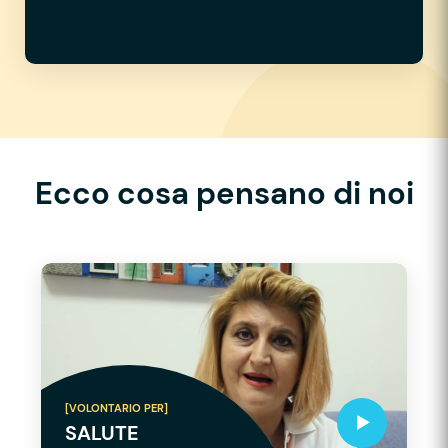
Ecco cosa pensano di noi
[VOLONTARIO PER]
SALUTE