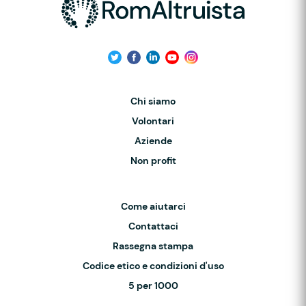
Chi siamo
Volontari
Aziende
Non profit
Come aiutarci
Contattaci
Rassegna stampa
Codice etico e condizioni d'uso
5 per 1000