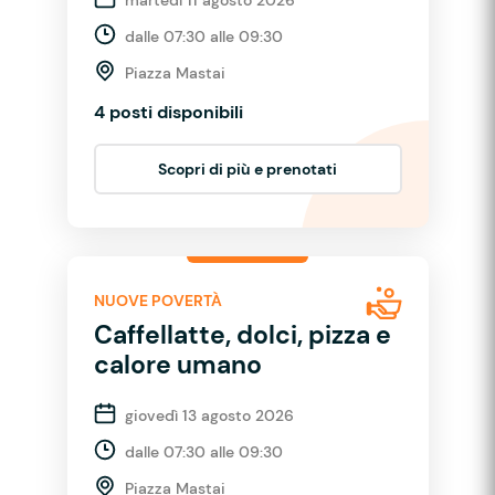
dalle 07:30 alle 09:30
Piazza Mastai
4 posti disponibili
Scopri di più e prenotati
NUOVE POVERTÀ
Caffellatte, dolci, pizza e
calore umano
giovedì 13 agosto 2026
dalle 07:30 alle 09:30
Piazza Mastai