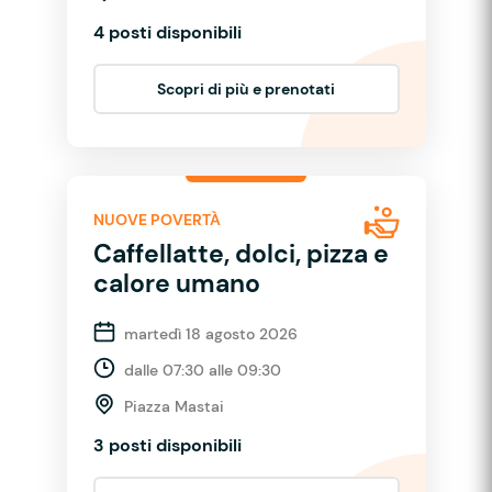
4 posti disponibili
Scopri di più e prenotati
NUOVE POVERTÀ
Caffellatte, dolci, pizza e
calore umano
martedì 18 agosto 2026
dalle 07:30 alle 09:30
Piazza Mastai
3 posti disponibili