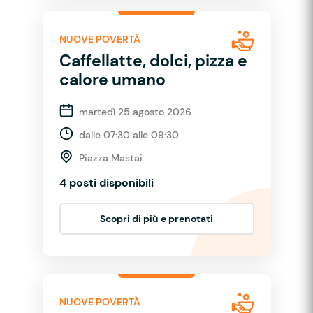
NUOVE POVERTÀ
Caffellatte, dolci, pizza e
calore umano
martedì 25 agosto 2026
dalle 07:30 alle 09:30
Piazza Mastai
4 posti disponibili
Scopri di più e prenotati
NUOVE POVERTÀ