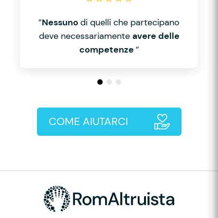
”
Nessuno
di quelli che partecipano
deve necessariamente
avere delle
competenze
”
COME AIUTARCI