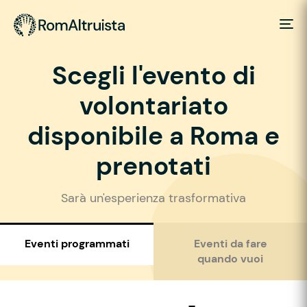
Scegli l'evento di
volontariato
disponibile a Roma e
prenotati
Sarà un'esperienza trasformativa
Eventi programmati
Eventi da fare
quando vuoi