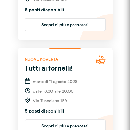
6 posti disponibili
Scopri di più e prenotati
NUOVE POVERTÀ
Tutti ai fornelli!
martedì 11 agosto 2026
dalle 16:30 alle 20:00
Via Tuscolana 169
5 posti disponibili
Scopri di più e prenotati