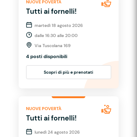
NUOVE POVERTÀ
Tutti ai fornelli!
martedì 18 agosto 2026
dalle 16:30 alle 20:00
Via Tuscolana 169
4 posti disponibili
Scopri di più e prenotati
NUOVE POVERTÀ
Tutti ai fornelli!
lunedì 24 agosto 2026