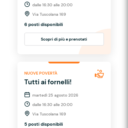
dalle 16:30 alle 20:00
Via Tuscolana 169
6 posti disponibili
Scopri di più e prenotati
NUOVE POVERTÀ
Tutti ai fornelli!
martedì 25 agosto 2026
dalle 16:30 alle 20:00
Via Tuscolana 169
5 posti disponibili