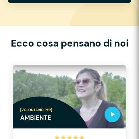
Ecco cosa pensano di noi
[VOLONTARIO PER]
AMBIENTE