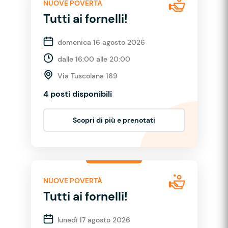
NUOVE POVERTÀ
Tutti ai fornelli!
domenica 16 agosto 2026
dalle 16:00 alle 20:00
Via Tuscolana 169
4 posti disponibili
Scopri di più e prenotati
NUOVE POVERTÀ
Tutti ai fornelli!
lunedì 17 agosto 2026