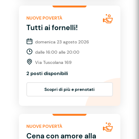
NUOVE POVERTÀ
Tutti ai fornelli!
domenica 23 agosto 2026
dalle 16:00 alle 20:00
Via Tuscolana 169
2 posti disponibili
Scopri di più e prenotati
NUOVE POVERTÀ
Cena con amore alla