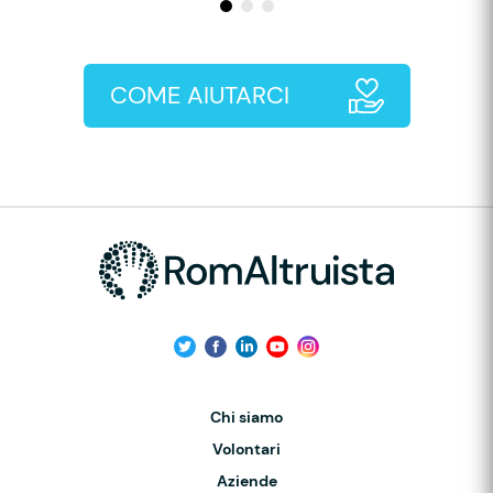
COME AIUTARCI
Chi siamo
Volontari
Aziende