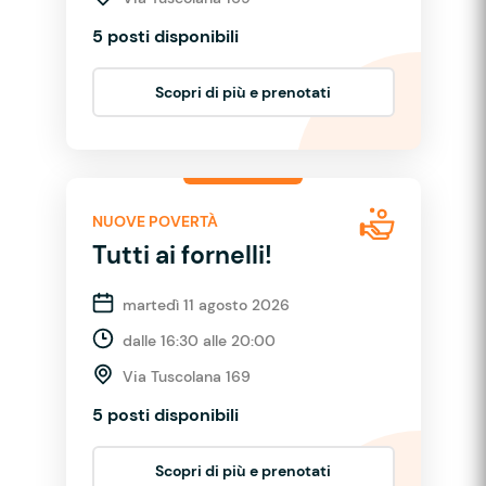
5 posti disponibili
Scopri di più e prenotati
NUOVE POVERTÀ
Tutti ai fornelli!
martedì 11 agosto 2026
dalle 16:30 alle 20:00
Via Tuscolana 169
5 posti disponibili
Scopri di più e prenotati