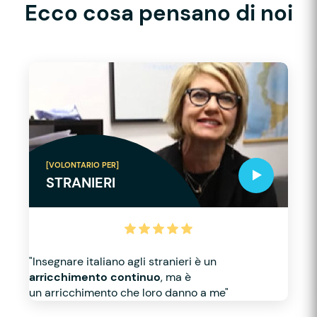
Ecco cosa pensano di noi
[VOLONTARIO PER]
STRANIERI
"Insegnare italiano agli stranieri è un
arricchimento continuo
, ma è
un arricchimento che loro danno a me"