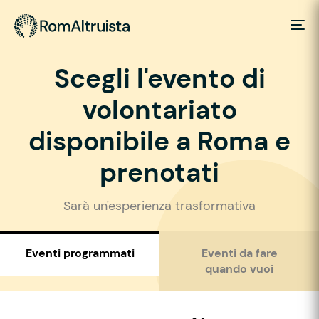
Scegli l'evento di
volontariato
disponibile a Roma e
prenotati
Sarà un'esperienza trasformativa
Eventi programmati
Eventi da fare
quando vuoi