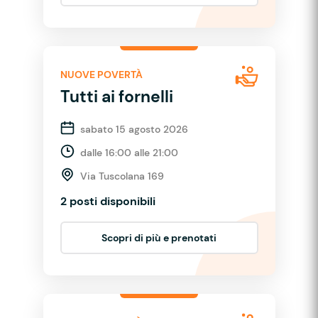
NUOVE POVERTÀ
Tutti ai fornelli
sabato 15 agosto 2026
dalle 16:00 alle 21:00
Via Tuscolana 169
2 posti disponibili
Scopri di più e prenotati