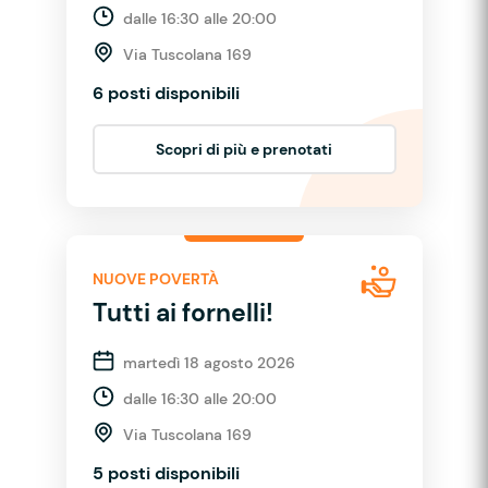
dalle 16:30 alle 20:00
Via Tuscolana 169
6 posti disponibili
Scopri di più e prenotati
NUOVE POVERTÀ
Tutti ai fornelli!
martedì 18 agosto 2026
dalle 16:30 alle 20:00
Via Tuscolana 169
5 posti disponibili