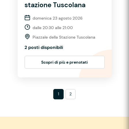
stazione Tuscolana
domenica 23 agosto 2026
dalle 20:30 alle 21:00
Piazzale della Stazione Tuscolana
2 posti disponibili
Scopri di più e prenotati
1
2