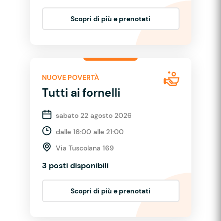
Scopri di più e prenotati
NUOVE POVERTÀ
Tutti ai fornelli
sabato 22 agosto 2026
dalle 16:00 alle 21:00
Via Tuscolana 169
3 posti disponibili
Scopri di più e prenotati