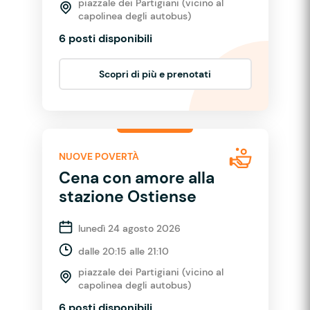
piazzale dei Partigiani (vicino al
capolinea degli autobus)
6 posti disponibili
Scopri di più e prenotati
NUOVE POVERTÀ
Cena con amore alla
stazione Ostiense
lunedì 24 agosto 2026
dalle 20:15 alle 21:10
piazzale dei Partigiani (vicino al
capolinea degli autobus)
6 posti disponibili