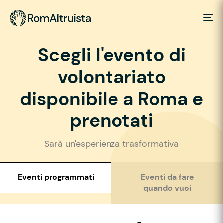
Scegli l'evento di
volontariato
disponibile a Roma e
prenotati
Sarà un'esperienza trasformativa
Eventi programmati
Eventi da fare
quando vuoi