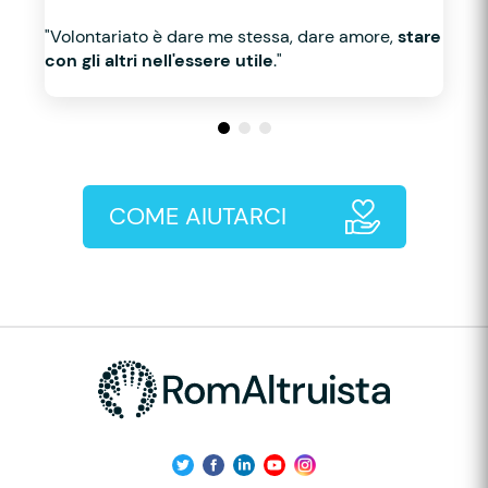
"Volontariato è dare me stessa, dare amore,
stare
con gli altri nell'essere utile
."
COME AIUTARCI