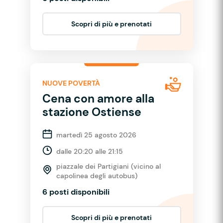
Scopri di più e prenotati
NUOVE POVERTÀ
Cena con amore alla
stazione Ostiense
martedì 25 agosto 2026
dalle 20:20 alle 21:15
piazzale dei Partigiani (vicino al
capolinea degli autobus)
6 posti disponibili
Scopri di più e prenotati