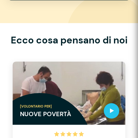
Ecco cosa pensano di noi
[VOLONTARIO PER]
NUOVE POVERTÀ