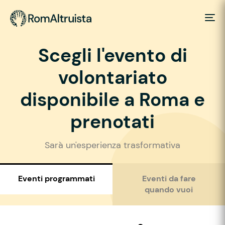
Scegli l'evento di
volontariato
disponibile a Roma e
prenotati
Sarà un'esperienza trasformativa
Eventi programmati
Eventi da fare
quando vuoi