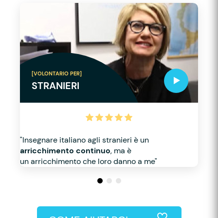
[VOLONTARIO PER]
STRANIERI
"Insegnare italiano agli stranieri è un
arricchimento continuo
, ma è
un arricchimento che loro danno a me"