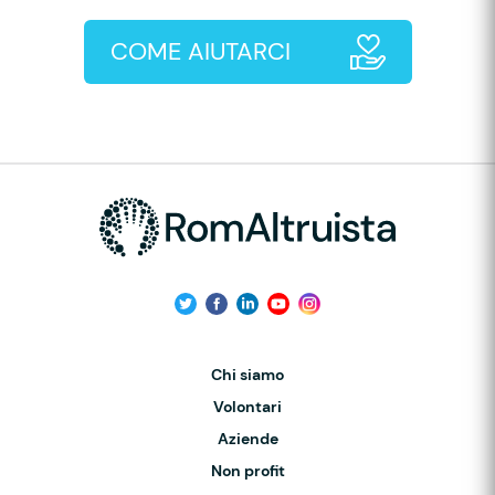
COME AIUTARCI
Chi siamo
Volontari
Aziende
Non profit