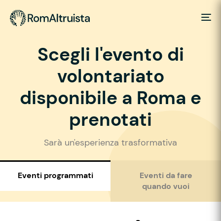
Scegli l'evento di
volontariato
disponibile a Roma e
prenotati
Sarà un'esperienza trasformativa
Eventi programmati
Eventi da fare
quando vuoi