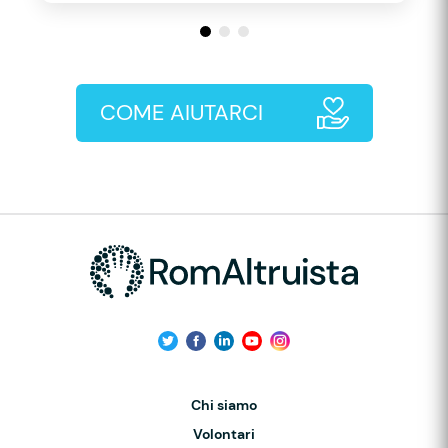
COME AIUTARCI
Chi siamo
Volontari