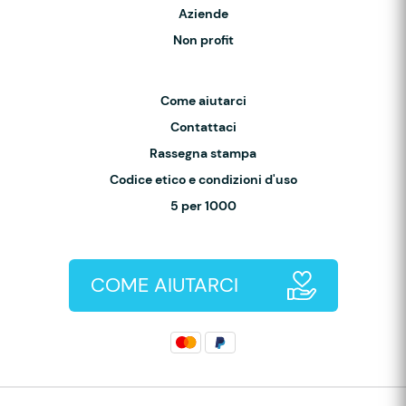
Aziende
Non profit
Come aiutarci
Contattaci
Rassegna stampa
Codice etico e condizioni d'uso
5 per 1000
COME AIUTARCI