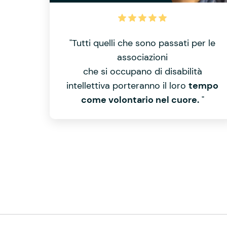
"Tutti quelli che sono passati per le
associazioni
che si occupano di disabilità
intellettiva porteranno il loro
tempo
come volontario nel cuore.
"