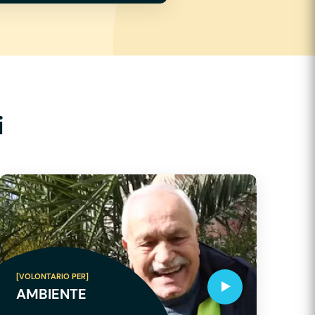
i
[VOLONTARIO PER]
AMBIENTE