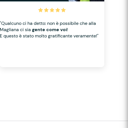
"Qualcuno ci ha detto: non è possibile che alla
Magliana ci sia
gente come voi
!
E questo è stato molto gratificante veramente!"