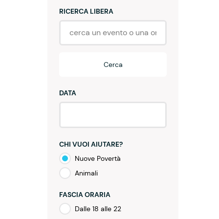
RICERCA LIBERA
Cerca
DATA
CHI VUOI AIUTARE?
Nuove Povertà
Animali
FASCIA ORARIA
Dalle 18 alle 22