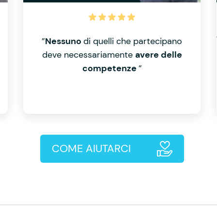
”
Nessuno
di quelli che partecipano
deve necessariamente
avere delle
competenze
”
COME AIUTARCI