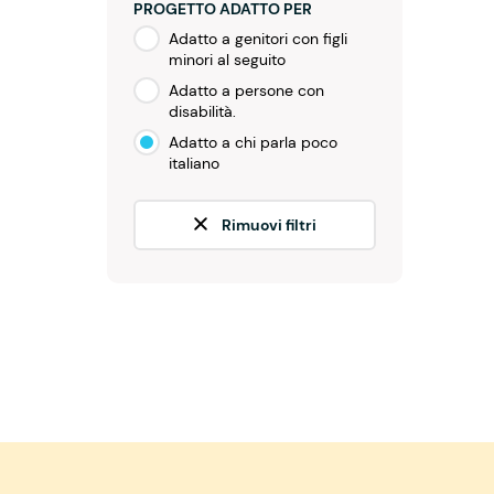
PROGETTO ADATTO PER
Adatto a genitori con figli
minori al seguito
Adatto a persone con
disabilità.
Adatto a chi parla poco
italiano
Rimuovi filtri