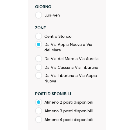
GIORNO
Lun-ven
ZONE
Centro Storico
Da Via Appia Nuova a Via
del Mare
Da Via del Mare a Via Aurelia
Da Via Cassia a Via Tiburtina
Da Via Tiburtina a Via Appia
Nuova
POSTI DISPONIBILI
Almeno 2 posti disponibili
Almeno 3 posti disponibili
Almeno 4 posti disponibili