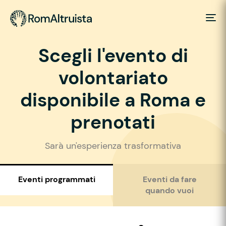
Scegli l'evento di
volontariato
disponibile a Roma e
prenotati
Sarà un'esperienza trasformativa
Eventi programmati
Eventi da fare
quando vuoi