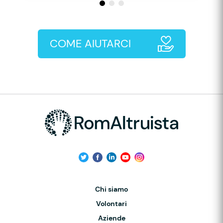
COME AIUTARCI
Chi siamo
Volontari
Aziende