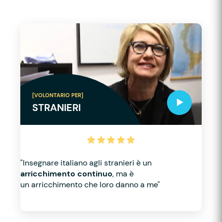
[VOLONTARIO PER]
STRANIERI
"Insegnare italiano agli stranieri è un
arricchimento continuo
, ma è
un arricchimento che loro danno a me"