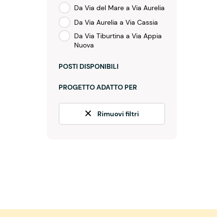
Da Via del Mare a Via Aurelia
Da Via Aurelia a Via Cassia
Da Via Tiburtina a Via Appia
Nuova
POSTI DISPONIBILI
PROGETTO ADATTO PER
Rimuovi filtri