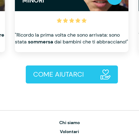
MINORI
re
"Ricordo la prima volta che sono arrivata: sono
stata
sommersa
dai bambini che ti abbracciano!"
COME AIUTARCI
Chi siamo
Volontari