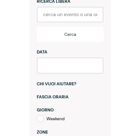
RICERCA LIBERA
Cerca
DATA
CHI VUOI AIUTARE?
FASCIA ORARIA
GIORNO
Weekend
ZONE