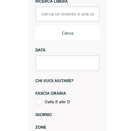
RICERCA LIBERA
Cerca
DATA
CHI VUOI AIUTARE?
FASCIA ORARIA
Dalle 8 alle 12
GIORNO
ZONE