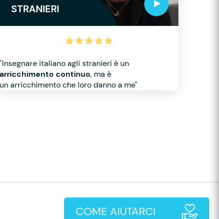
STRANIERI
"Insegnare italiano agli stranieri è un
arricchimento continuo
, ma è
un arricchimento che loro danno a me"
COME AIUTARCI