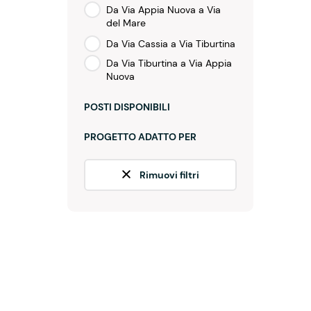
Da Via Appia Nuova a Via
del Mare
Da Via Cassia a Via Tiburtina
Da Via Tiburtina a Via Appia
Nuova
POSTI DISPONIBILI
PROGETTO ADATTO PER
Rimuovi filtri