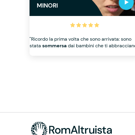
MINORI
"Ricordo la prima volta che sono arrivata: sono
stata
sommersa
dai bambini che ti abbraccian