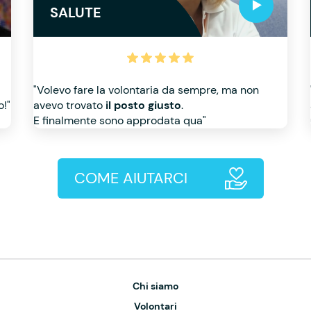
SALUTE
"Volevo fare la volontaria da sempre, ma non
o!"
avevo trovato
il posto giusto
.
E finalmente sono approdata qua"
COME AIUTARCI
Chi siamo
Volontari