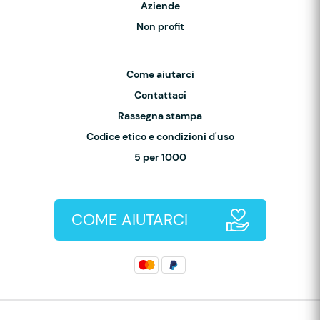
Aziende
Non profit
Come aiutarci
Contattaci
Rassegna stampa
Codice etico e condizioni d'uso
5 per 1000
COME AIUTARCI