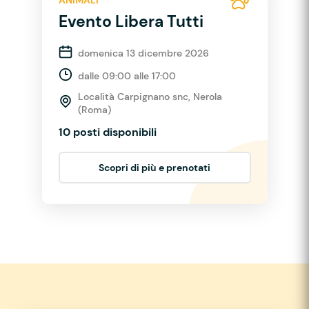
ANIMALI
Evento Libera Tutti
domenica 13 dicembre 2026
dalle 09:00 alle 17:00
Località Carpignano snc, Nerola
(Roma)
10 posti disponibili
Scopri di più e prenotati