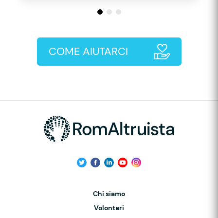
COME AIUTARCI
Chi siamo
Volontari