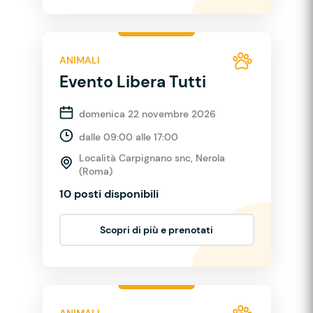
ANIMALI
Evento Libera Tutti
domenica 22 novembre 2026
dalle 09:00 alle 17:00
Località Carpignano snc, Nerola
(Roma)
10 posti disponibili
Scopri di più e prenotati