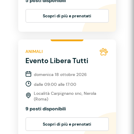
5 posti disponibili
Scopri di più e prenotati
ANIMALI
Evento Libera Tutti
domenica 18 ottobre 2026
dalle 09:00 alle 17:00
Località Carpignano snc, Nerola
(Roma)
9 posti disponibili
Scopri di più e prenotati