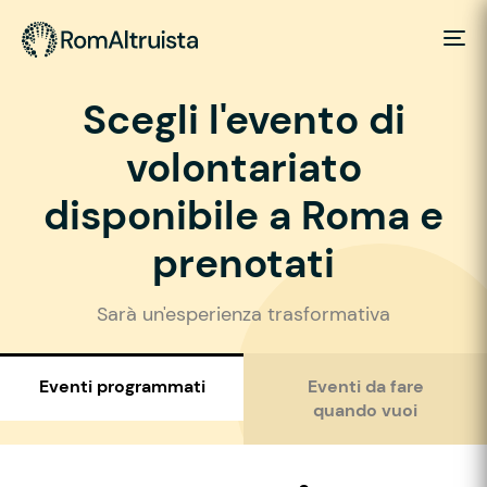
Scegli l'evento di
volontariato
disponibile a Roma e
prenotati
Sarà un'esperienza trasformativa
Eventi programmati
Eventi da fare
quando vuoi