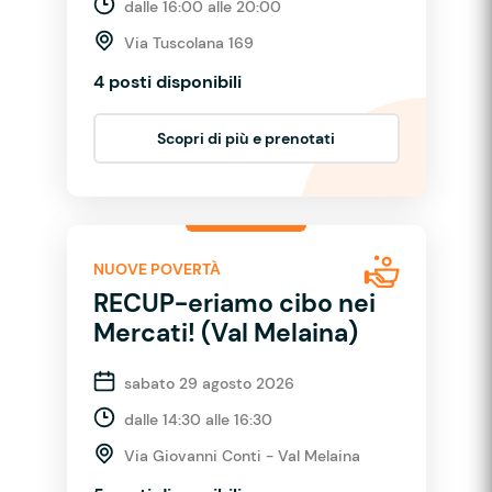
dalle 16:00 alle 20:00
Via Tuscolana 169
4 posti disponibili
Scopri di più e prenotati
NUOVE POVERTÀ
RECUP-eriamo cibo nei
Mercati! (Val Melaina)
sabato 29 agosto 2026
dalle 14:30 alle 16:30
Via Giovanni Conti - Val Melaina