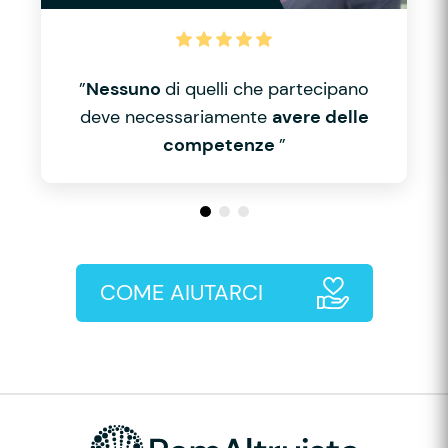
”
Nessuno
di quelli che partecipano
deve necessariamente
avere delle
competenze
”
COME AIUTARCI