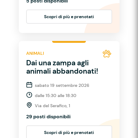
5 posti disponibili
Scopri di più e prenotati
ANIMALI
Dai una zampa agli
animali abbandonati!
sabato 19 settembre 2026
dalle 15:30 alle 18:30
Via del Serafico, 1
29 posti disponibili
Scopri di più e prenotati