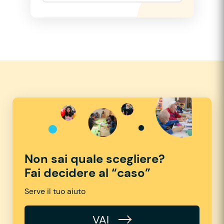
Non sai quale scegliere?
Fai decidere al “caso”
Serve il tuo aiuto
VAI