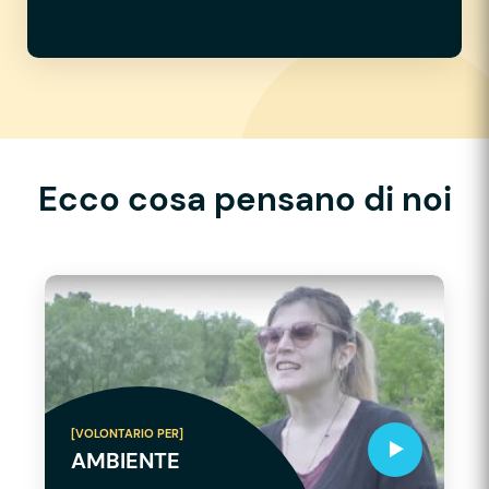
Ecco cosa pensano di noi
[VOLONTARIO PER]
AMBIENTE