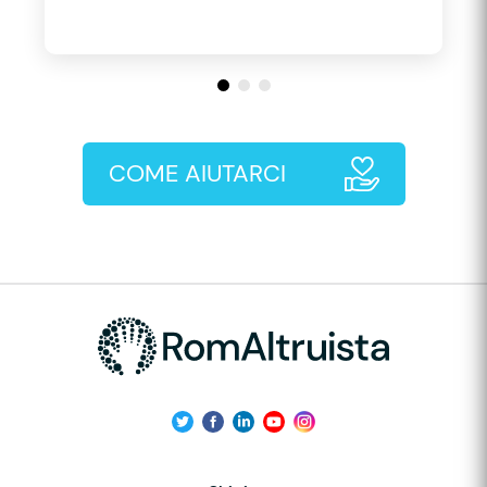
COME AIUTARCI