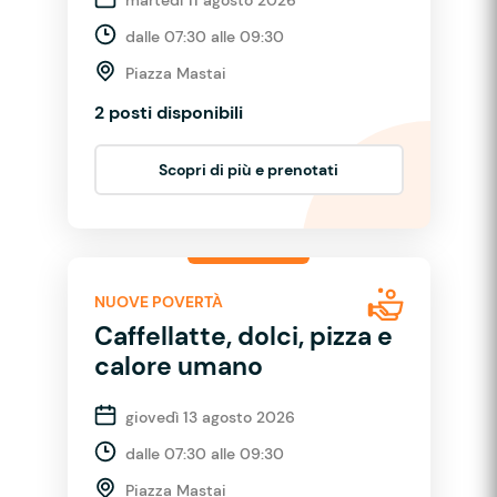
dalle 07:30 alle 09:30
Piazza Mastai
2 posti disponibili
Scopri di più e prenotati
NUOVE POVERTÀ
Caffellatte, dolci, pizza e
calore umano
giovedì 13 agosto 2026
dalle 07:30 alle 09:30
Piazza Mastai