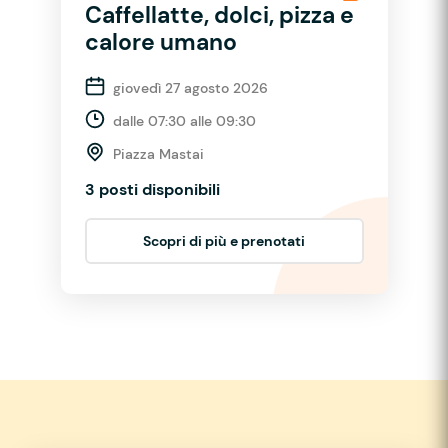
Caffellatte, dolci, pizza e
calore umano
giovedì 27 agosto 2026
dalle 07:30 alle 09:30
Piazza Mastai
3 posti disponibili
Scopri di più e prenotati