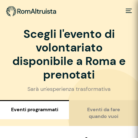
Scegli l'evento di
volontariato
disponibile a Roma e
prenotati
Sarà un'esperienza trasformativa
Eventi programmati
Eventi da fare
quando vuoi