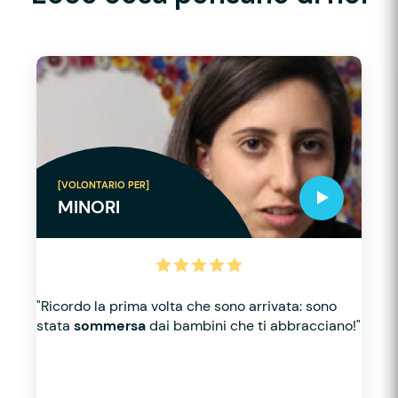
[VOLONTARIO PER]
MINORI
"Ricordo la prima volta che sono arrivata: sono
stata
sommersa
dai bambini che ti abbracciano!"