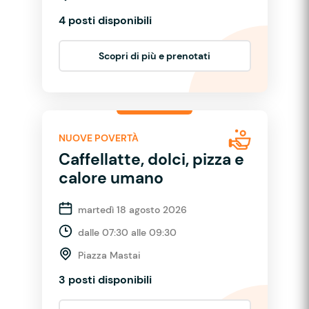
4 posti disponibili
Scopri di più e prenotati
NUOVE POVERTÀ
Caffellatte, dolci, pizza e
calore umano
martedì 18 agosto 2026
dalle 07:30 alle 09:30
Piazza Mastai
3 posti disponibili