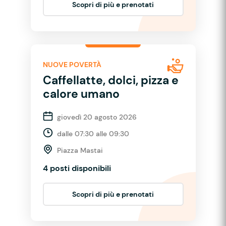
Scopri di più e prenotati
NUOVE POVERTÀ
Caffellatte, dolci, pizza e
calore umano
giovedì 20 agosto 2026
dalle 07:30 alle 09:30
Piazza Mastai
4 posti disponibili
Scopri di più e prenotati