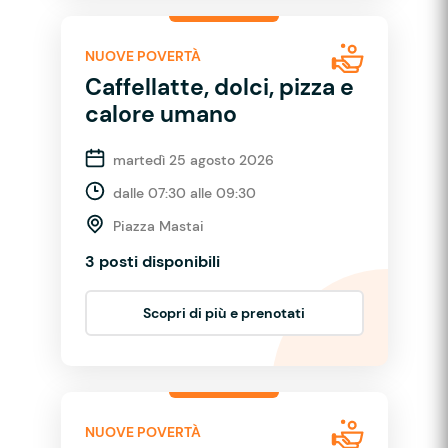
NUOVE POVERTÀ
Caffellatte, dolci, pizza e
calore umano
martedì 25 agosto 2026
dalle 07:30 alle 09:30
Piazza Mastai
3 posti disponibili
Scopri di più e prenotati
NUOVE POVERTÀ