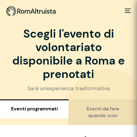
Scegli l'evento di
volontariato
disponibile a Roma e
prenotati
Sarà un'esperienza trasformativa
Eventi programmati
Eventi da fare
quando vuoi