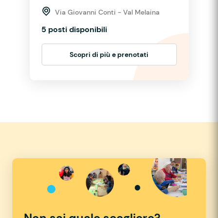
Via Giovanni Conti - Val Melaina
5 posti disponibili
Scopri di più e prenotati
Non sai quale scegliere?