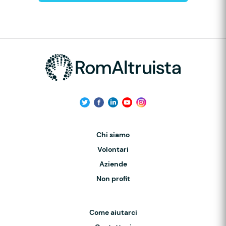
Chi siamo
Volontari
Aziende
Non profit
Come aiutarci