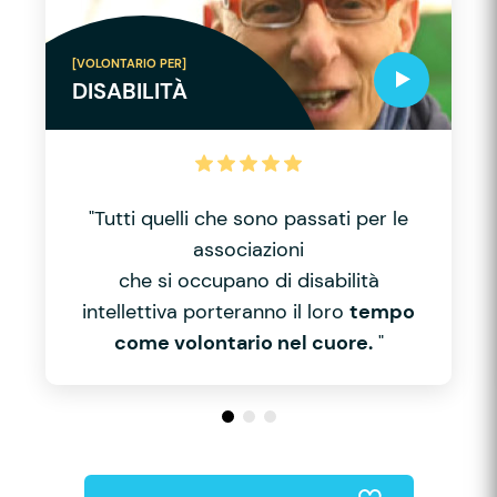
[VOLONTARIO PER]
DISABILITÀ
"Tutti quelli che sono passati per le
associazioni
che si occupano di disabilità
intellettiva porteranno il loro
tempo
come volontario nel cuore.
"