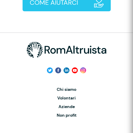
COME AIUTARCI
Chi siamo
Volontari
Aziende
Non profit