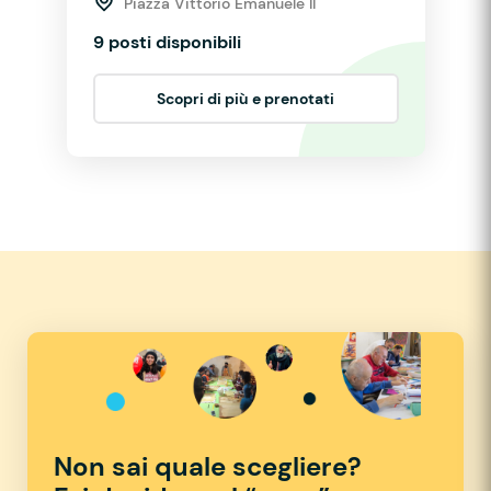
Piazza Vittorio Emanuele II
9 posti disponibili
Scopri di più e prenotati
Non sai quale scegliere?