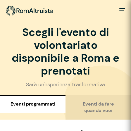
Scegli l'evento di
volontariato
disponibile a Roma e
prenotati
Sarà un'esperienza trasformativa
Eventi programmati
Eventi da fare
quando vuoi