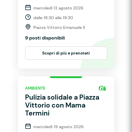
mercoledì 12 agosto 2026
dalle 18:30 alle 19:30
Piazza Vittorio Emanuele II
9 posti disponibili
Scopri di più e prenotati
AMBIENTE
Pulizia solidale a Piazza
Vittorio con Mama
Termini
mercoledì 19 agosto 2026