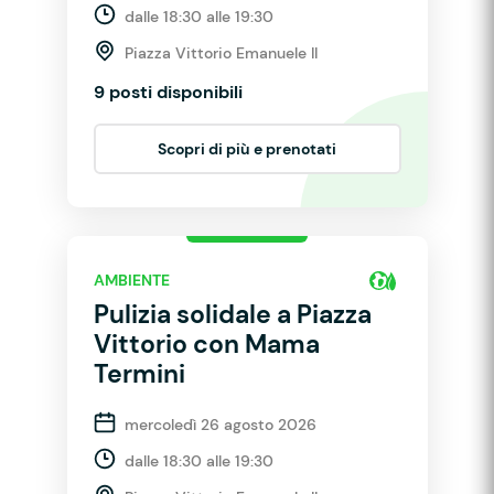
dalle 18:30 alle 19:30
Piazza Vittorio Emanuele II
9 posti disponibili
Scopri di più e prenotati
AMBIENTE
Pulizia solidale a Piazza
Vittorio con Mama
Termini
mercoledì 26 agosto 2026
dalle 18:30 alle 19:30