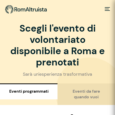
Scegli l'evento di
volontariato
disponibile a Roma e
prenotati
Sarà un'esperienza trasformativa
Eventi programmati
Eventi da fare
quando vuoi