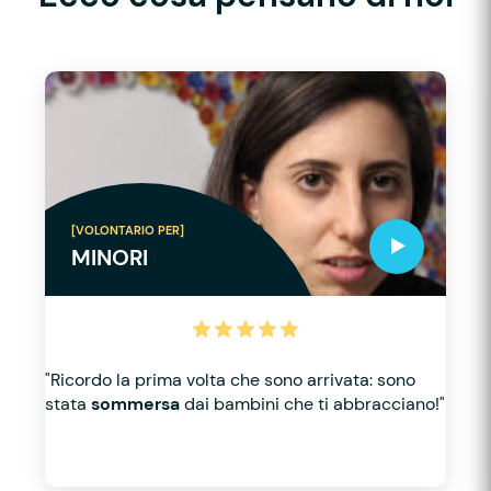
[VOLONTARIO PER]
MINORI
"Ricordo la prima volta che sono arrivata: sono
stata
sommersa
dai bambini che ti abbracciano!"