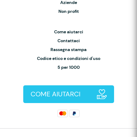
Aziende
Non profit
Come aiutarci
Contattaci
Rassegna stampa
Codice etico e condizioni d'uso
5 per 1000
COME AIUTARCI