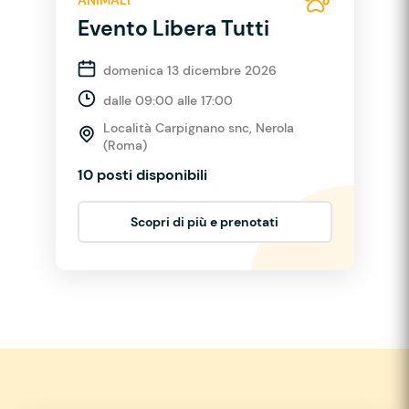
ANIMALI
Evento Libera Tutti
domenica 13 dicembre 2026
dalle 09:00 alle 17:00
Località Carpignano snc, Nerola
(Roma)
10 posti disponibili
Scopri di più e prenotati