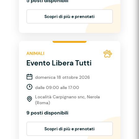
5 posti disponibili
Scopri di più e prenotati
ANIMALI
Evento Libera Tutti
domenica 18 ottobre 2026
dalle 09:00 alle 17:00
Località Carpignano snc, Nerola
(Roma)
9 posti disponibili
Scopri di più e prenotati