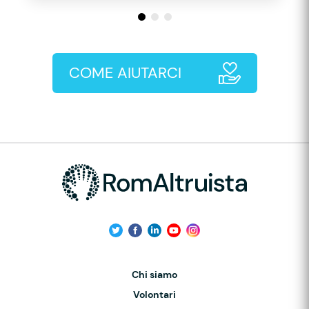
COME AIUTARCI
Chi siamo
Volontari