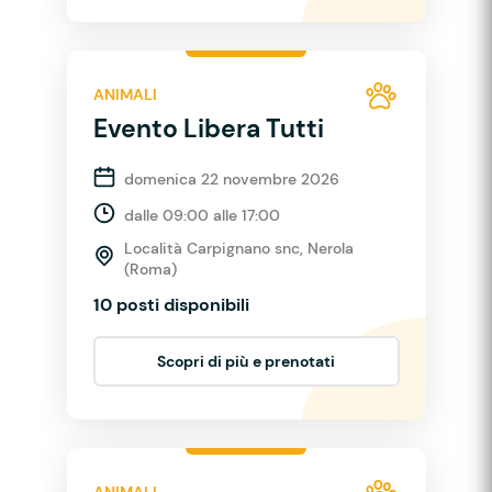
ANIMALI
Evento Libera Tutti
domenica 22 novembre 2026
dalle 09:00 alle 17:00
Località Carpignano snc, Nerola
(Roma)
10 posti disponibili
Scopri di più e prenotati