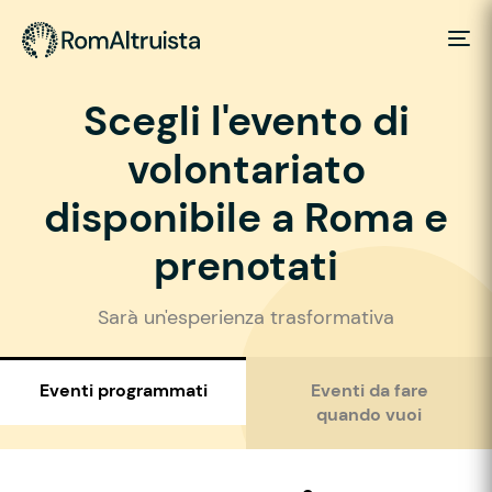
Scegli l'evento di
volontariato
disponibile a Roma e
prenotati
Sarà un'esperienza trasformativa
Eventi programmati
Eventi da fare
quando vuoi