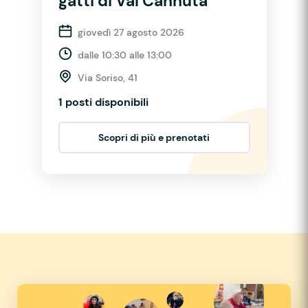
gatti di Val Cannuta
giovedì 27 agosto 2026
dalle 10:30 alle 13:00
Via Soriso, 41
1 posti disponibili
Scopri di più e prenotati