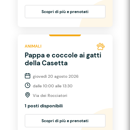
Scopri di più e prenotati
ANIMALI
Pappa e coccole ai gatti
della Casetta
giovedì 20 agosto 2026
dalle 10:00 alle 13:30
Via dei Rocciatori
1 posti disponibili
Scopri di più e prenotati