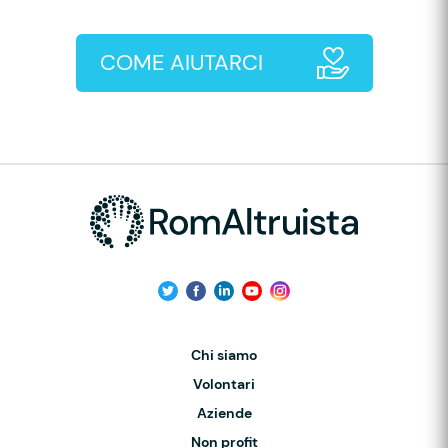
COME AIUTARCI
Chi siamo
Volontari
Aziende
Non profit