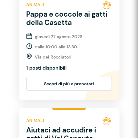
ANIMALI
Pappa e coccole ai gatti
della Casetta
giovedì 27 agosto 2026
dalle 10:00 alle 13:30
Via dei Rocciatori
1 posti disponibili
Scopri di più e prenotati
ANIMALI
Aiutaci ad accudire i