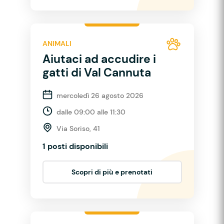
ANIMALI
Aiutaci ad accudire i
gatti di Val Cannuta
mercoledì 26 agosto 2026
dalle 09:00 alle 11:30
Via Soriso, 41
1 posti disponibili
Scopri di più e prenotati