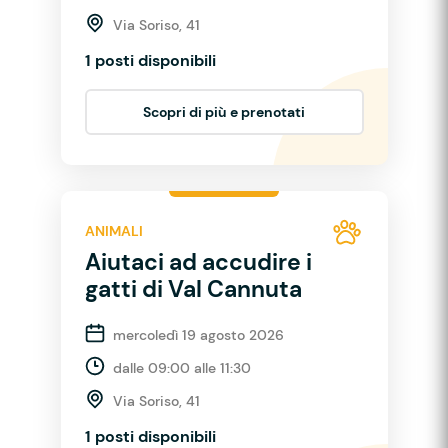
Via Soriso, 41
1 posti disponibili
Scopri di più e prenotati
ANIMALI
Aiutaci ad accudire i
gatti di Val Cannuta
mercoledì 19 agosto 2026
dalle 09:00 alle 11:30
Via Soriso, 41
1 posti disponibili