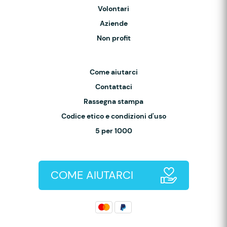
Volontari
Aziende
Non profit
Come aiutarci
Contattaci
Rassegna stampa
Codice etico e condizioni d'uso
5 per 1000
COME AIUTARCI