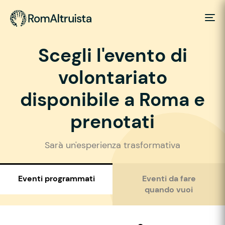
Scegli l'evento di
volontariato
disponibile a Roma e
prenotati
Sarà un'esperienza trasformativa
Eventi programmati
Eventi da fare
quando vuoi