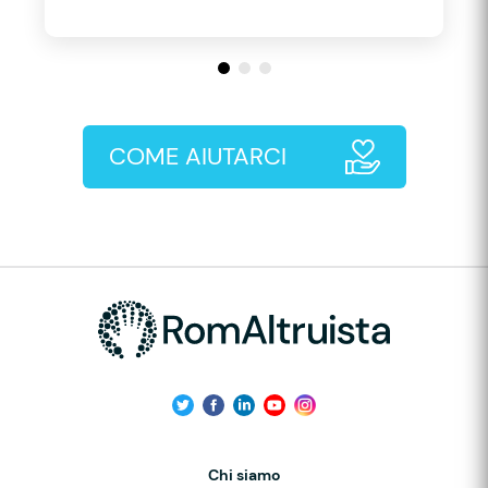
COME AIUTARCI
Chi siamo