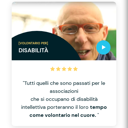
[VOLONTARIO PER]
DISABILITÀ
"Tutti quelli che sono passati per le
associazioni
che si occupano di disabilità
intellettiva porteranno il loro
tempo
come volontario nel cuore.
"