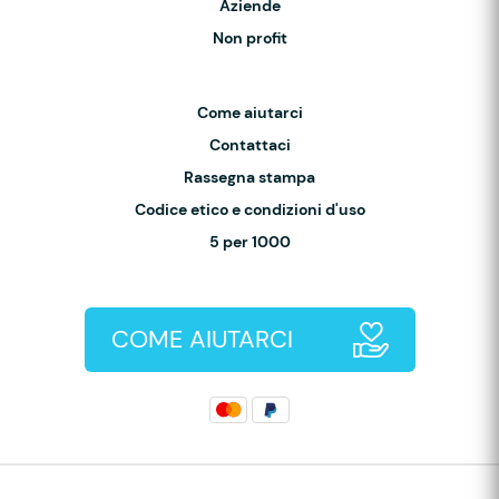
Aziende
Non profit
Come aiutarci
Contattaci
Rassegna stampa
Codice etico e condizioni d'uso
5 per 1000
COME AIUTARCI