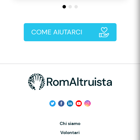
COME AIUTARCI
Chi siamo
Volontari