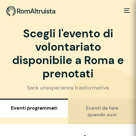
Scegli l'evento di
volontariato
disponibile a Roma e
prenotati
Sarà un'esperienza trasformativa
Eventi programmati
Eventi da fare
quando vuoi