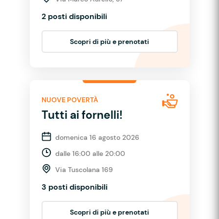
2 posti disponibili
Scopri di più e prenotati
NUOVE POVERTÀ
Tutti ai fornelli!
domenica 16 agosto 2026
dalle 16:00 alle 20:00
Via Tuscolana 169
3 posti disponibili
Scopri di più e prenotati