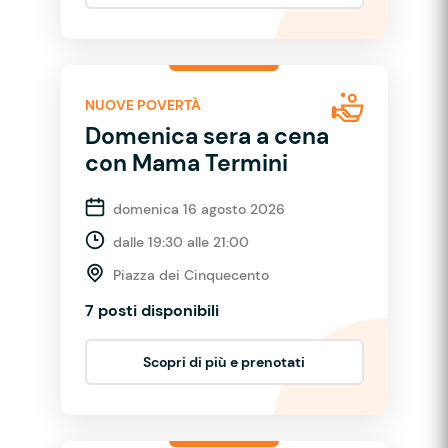
NUOVE POVERTÀ
Domenica sera a cena
con Mama Termini
domenica 16 agosto 2026
dalle 19:30 alle 21:00
Piazza dei Cinquecento
7 posti disponibili
Scopri di più e prenotati