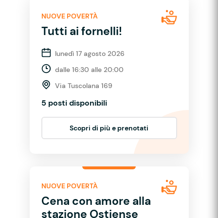
NUOVE POVERTÀ
Tutti ai fornelli!
lunedì 17 agosto 2026
dalle 16:30 alle 20:00
Via Tuscolana 169
5 posti disponibili
Scopri di più e prenotati
NUOVE POVERTÀ
Cena con amore alla
stazione Ostiense