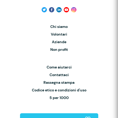
Chi siamo
Volontari
Aziende
Non profit
Come aiutarci
Contattaci
Rassegna stampa
Codice etico e condizioni d'uso
5 per 1000