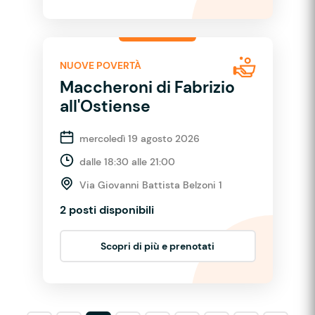
NUOVE POVERTÀ
Maccheroni di Fabrizio
all'Ostiense
mercoledì 19 agosto 2026
dalle 18:30 alle 21:00
Via Giovanni Battista Belzoni 1
2 posti disponibili
Scopri di più e prenotati