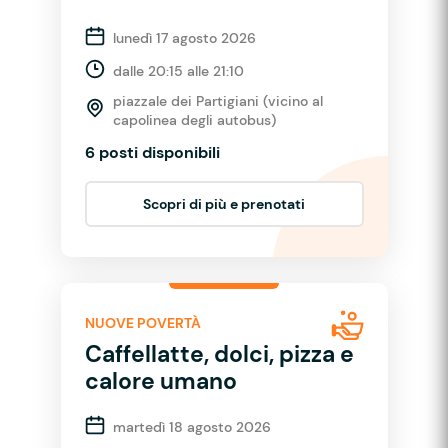
lunedì 17 agosto 2026
dalle 20:15 alle 21:10
piazzale dei Partigiani (vicino al
capolinea degli autobus)
6 posti disponibili
Scopri di più e prenotati
NUOVE POVERTÀ
Caffellatte, dolci, pizza e
calore umano
martedì 18 agosto 2026