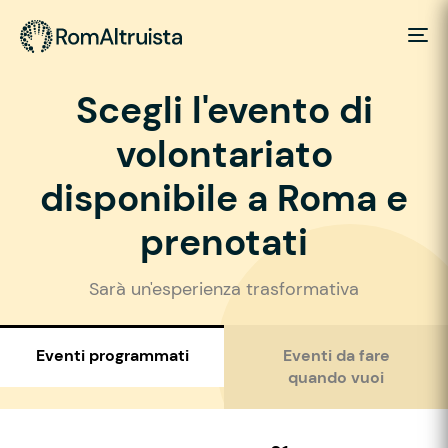
Scegli l'evento di
volontariato
disponibile a Roma e
prenotati
Sarà un'esperienza trasformativa
Eventi programmati
Eventi da fare
quando vuoi