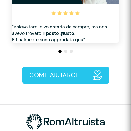
"Volevo fare la volontaria da sempre, ma non
avevo trovato
il posto giusto
.
E finalmente sono approdata qua"
COME AIUTARCI