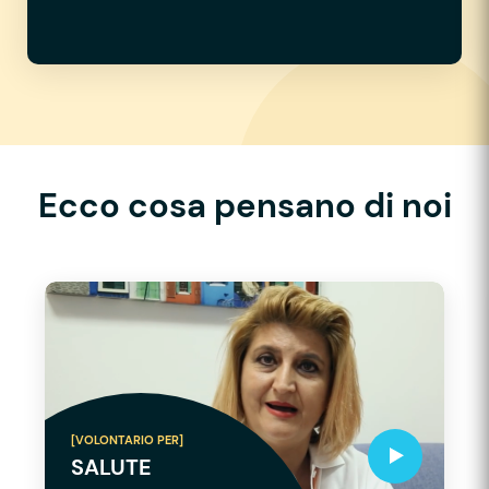
Ecco cosa pensano di noi
[VOLONTARIO PER]
SALUTE