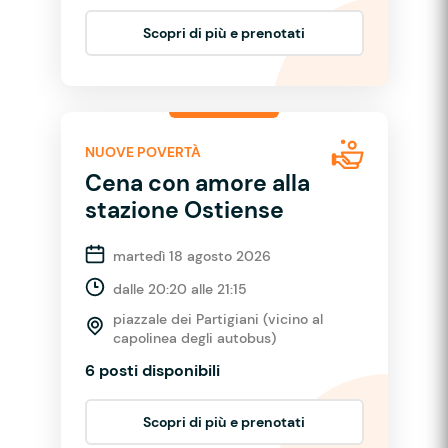
Scopri di più e prenotati
NUOVE POVERTÀ
Cena con amore alla
stazione Ostiense
martedì 18 agosto 2026
dalle 20:20 alle 21:15
piazzale dei Partigiani (vicino al
capolinea degli autobus)
6 posti disponibili
Scopri di più e prenotati