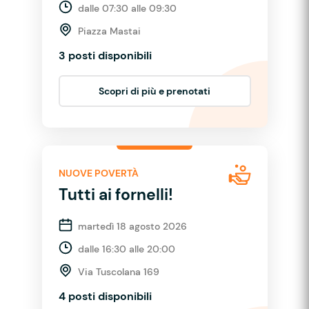
dalle 07:30 alle 09:30
Piazza Mastai
3 posti disponibili
Scopri di più e prenotati
NUOVE POVERTÀ
Tutti ai fornelli!
martedì 18 agosto 2026
dalle 16:30 alle 20:00
Via Tuscolana 169
4 posti disponibili