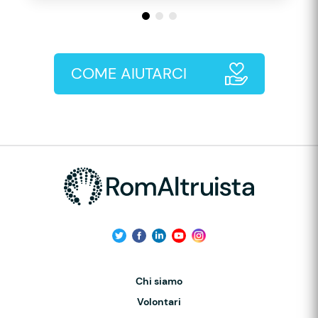
COME AIUTARCI
Chi siamo
Volontari