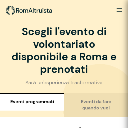
Scegli l'evento di
volontariato
disponibile a Roma e
prenotati
Sarà un'esperienza trasformativa
Eventi programmati
Eventi da fare
quando vuoi