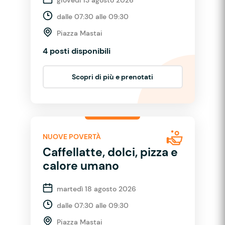
dalle 07:30 alle 09:30
Piazza Mastai
4 posti disponibili
Scopri di più e prenotati
NUOVE POVERTÀ
Caffellatte, dolci, pizza e
calore umano
martedì 18 agosto 2026
dalle 07:30 alle 09:30
Piazza Mastai