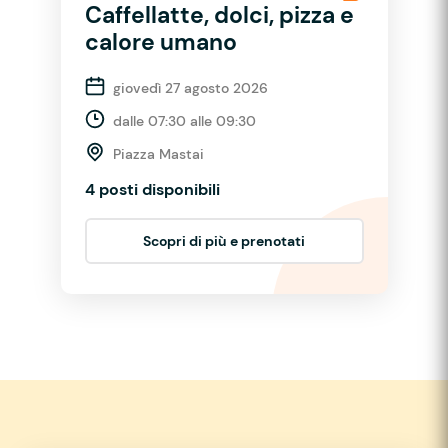
Caffellatte, dolci, pizza e
calore umano
giovedì 27 agosto 2026
dalle 07:30 alle 09:30
Piazza Mastai
4 posti disponibili
Scopri di più e prenotati