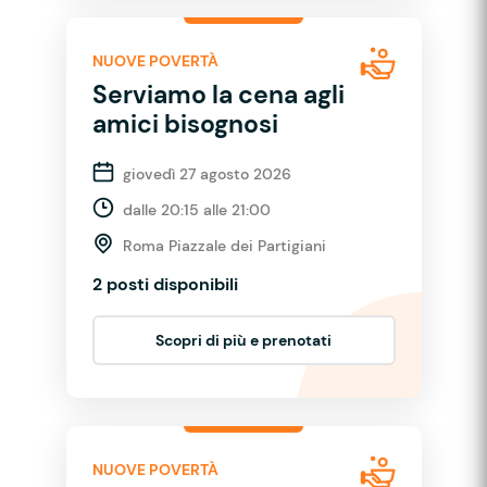
NUOVE POVERTÀ
Serviamo la cena agli
amici bisognosi
giovedì 27 agosto 2026
dalle 20:15 alle 21:00
Roma Piazzale dei Partigiani
2 posti disponibili
Scopri di più e prenotati
NUOVE POVERTÀ