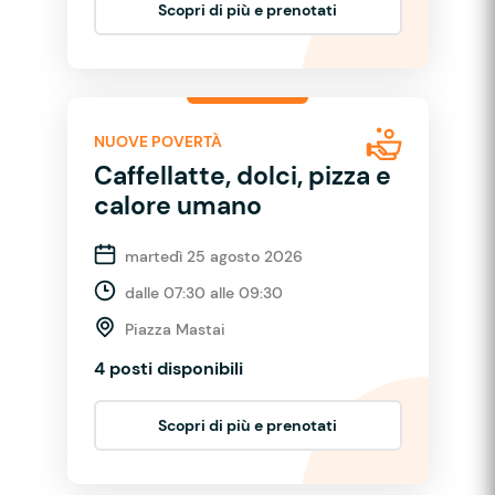
Scopri di più e prenotati
NUOVE POVERTÀ
Caffellatte, dolci, pizza e
calore umano
martedì 25 agosto 2026
dalle 07:30 alle 09:30
Piazza Mastai
4 posti disponibili
Scopri di più e prenotati