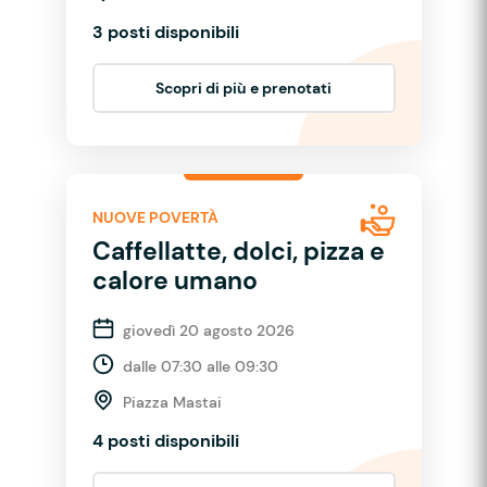
3 posti disponibili
Scopri di più e prenotati
NUOVE POVERTÀ
Caffellatte, dolci, pizza e
calore umano
giovedì 20 agosto 2026
dalle 07:30 alle 09:30
Piazza Mastai
4 posti disponibili