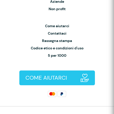
Aziende
Non profit
Come aiutarci
Contattaci
Rassegna stampa
Codice etico e condizioni d'uso
5 per 1000
COME AIUTARCI