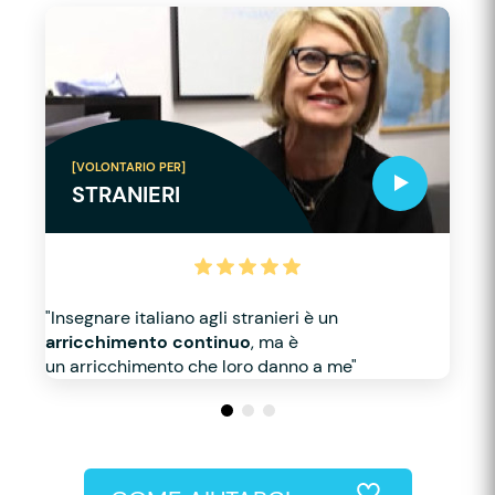
[VOLONTARIO PER]
STRANIERI
"Insegnare italiano agli stranieri è un
arricchimento continuo
, ma è
un arricchimento che loro danno a me"