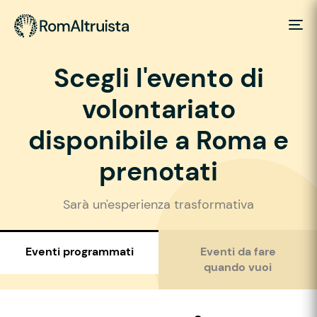
Scegli l'evento di
volontariato
disponibile a Roma e
prenotati
Sarà un'esperienza trasformativa
Eventi programmati
Eventi da fare
quando vuoi