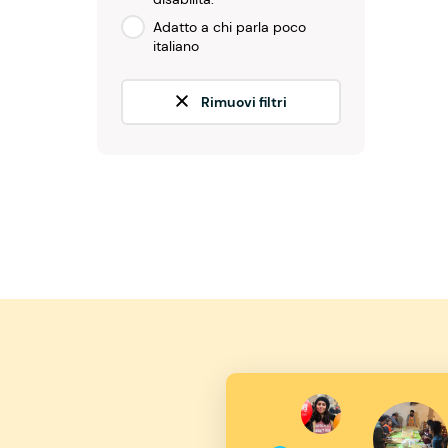
Adatto a chi parla poco
italiano
Rimuovi filtri