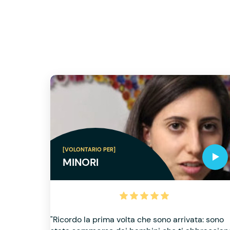
[VOLONTARIO PER]
MINORI
"Ricordo la prima volta che sono arrivata: sono