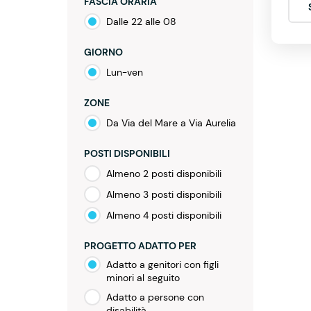
FASCIA ORARIA
Dalle 22 alle 08
GIORNO
Lun-ven
ZONE
Da Via del Mare a Via Aurelia
POSTI DISPONIBILI
Almeno 2 posti disponibili
Almeno 3 posti disponibili
Almeno 4 posti disponibili
PROGETTO ADATTO PER
Adatto a genitori con figli
minori al seguito
Adatto a persone con
disabilità.