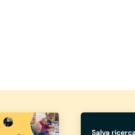
Salva ricerca