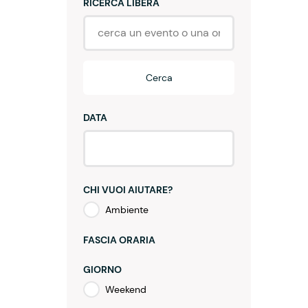
RICERCA LIBERA
Cerca
DATA
CHI VUOI AIUTARE?
Ambiente
FASCIA ORARIA
GIORNO
Weekend