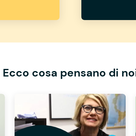
Ecco cosa pensano di no