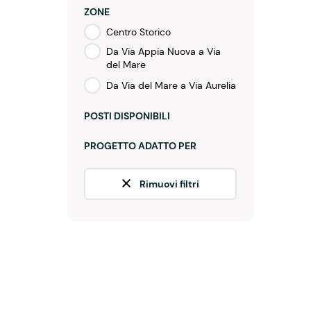
ZONE
Centro Storico
Da Via Appia Nuova a Via
del Mare
Da Via del Mare a Via Aurelia
POSTI DISPONIBILI
PROGETTO ADATTO PER
Rimuovi filtri