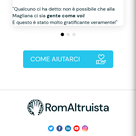
"Qualcuno ci ha detto: non è possibile che alla
Magliana ci sia
gente come voi
!
E questo è stato molto gratificante veramente!"
COME AIUTARCI