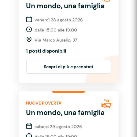
Un mondo, una famiglia
venerdì 28 agosto 2026
dalle 15:00 alle 19:00
Via Marco Aurelio, 37
1 posti disponibili
Scopri di più e prenotati
NUOVE POVERTÀ
Un mondo, una famiglia
sabato 29 agosto 2026
dalle 15:00 alle 19:00