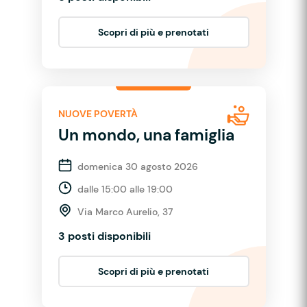
Scopri di più e prenotati
NUOVE POVERTÀ
Un mondo, una famiglia
domenica 30 agosto 2026
dalle 15:00 alle 19:00
Via Marco Aurelio, 37
3 posti disponibili
Scopri di più e prenotati