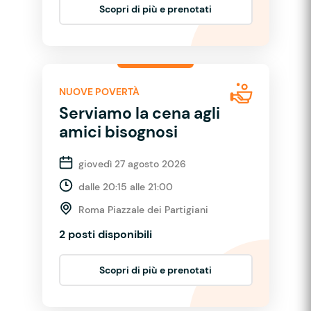
Scopri di più e prenotati
NUOVE POVERTÀ
Serviamo la cena agli
amici bisognosi
giovedì 27 agosto 2026
dalle 20:15 alle 21:00
Roma Piazzale dei Partigiani
2 posti disponibili
Scopri di più e prenotati