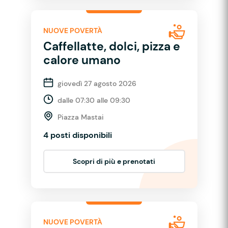
NUOVE POVERTÀ
Caffellatte, dolci, pizza e
calore umano
giovedì 27 agosto 2026
dalle 07:30 alle 09:30
Piazza Mastai
4 posti disponibili
Scopri di più e prenotati
NUOVE POVERTÀ