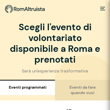
Scegli l'evento di
volontariato
disponibile a Roma e
prenotati
Sarà un'esperienza trasformativa
Eventi programmati
Eventi da fare
quando vuoi