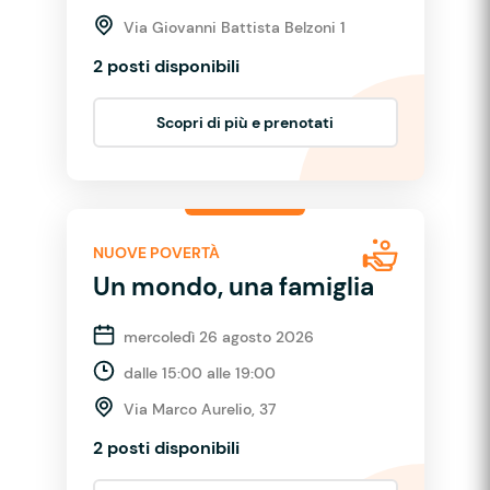
Via Giovanni Battista Belzoni 1
2 posti disponibili
Scopri di più e prenotati
NUOVE POVERTÀ
Un mondo, una famiglia
mercoledì 26 agosto 2026
dalle 15:00 alle 19:00
Via Marco Aurelio, 37
2 posti disponibili