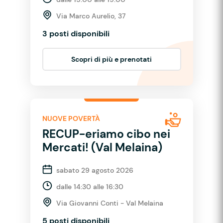
Via Marco Aurelio, 37
3 posti disponibili
Scopri di più e prenotati
NUOVE POVERTÀ
RECUP-eriamo cibo nei
Mercati! (Val Melaina)
sabato 29 agosto 2026
dalle 14:30 alle 16:30
Via Giovanni Conti - Val Melaina
5 posti disponibili