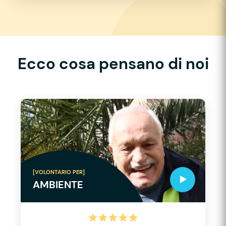
Ecco cosa pensano di noi
[VOLONTARIO PER]
AMBIENTE