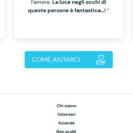
l’amore.
La luce negli occhi di
queste persone è fantastica…!
”
COME AIUTARCI
Chi siamo
Volontari
Aziende
Non profit