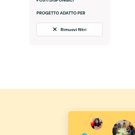
POSTI DISPONIBILI
PROGETTO ADATTO PER
Rimuovi filtri