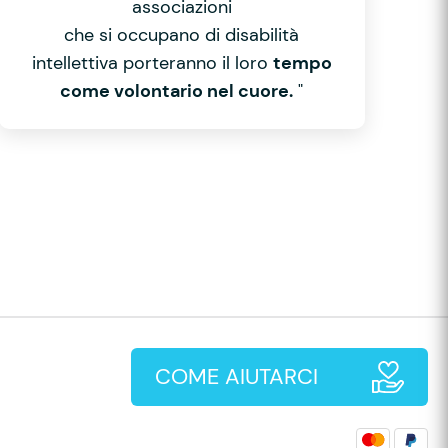
associazioni
che si occupano di disabilità
intellettiva porteranno il loro
tempo
come volontario nel cuore.
"
COME AIUTARCI