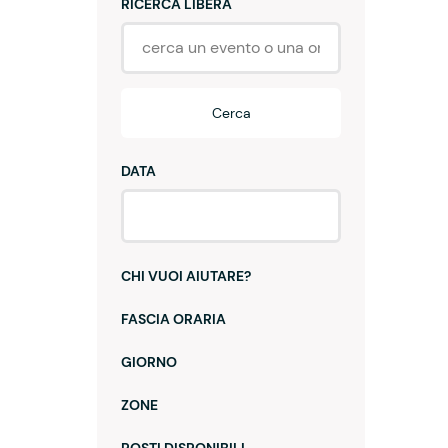
RICERCA LIBERA
Cerca
DATA
CHI VUOI AIUTARE?
FASCIA ORARIA
GIORNO
ZONE