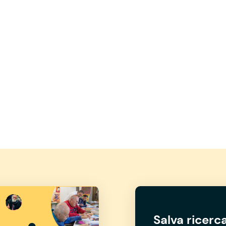
Salva ricerca