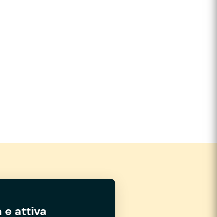
 e attiva