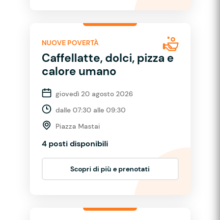
NUOVE POVERTÀ
Caffellatte, dolci, pizza e
calore umano
giovedì 20 agosto 2026
dalle 07:30 alle 09:30
Piazza Mastai
4 posti disponibili
Scopri di più e prenotati