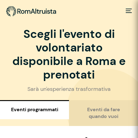
Scegli l'evento di
volontariato
disponibile a Roma e
prenotati
Sarà un'esperienza trasformativa
Eventi programmati
Eventi da fare
quando vuoi