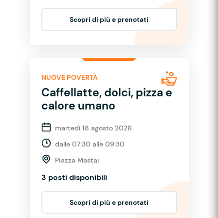
Scopri di più e prenotati
NUOVE POVERTÀ
Caffellatte, dolci, pizza e
calore umano
martedì 18 agosto 2026
dalle 07:30 alle 09:30
Piazza Mastai
3 posti disponibili
Scopri di più e prenotati