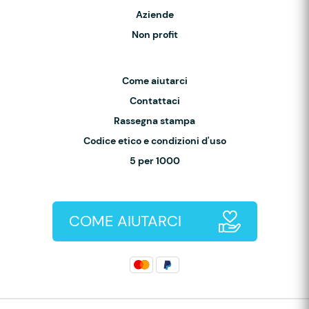
Aziende
Non profit
Come aiutarci
Contattaci
Rassegna stampa
Codice etico e condizioni d'uso
5 per 1000
COME AIUTARCI