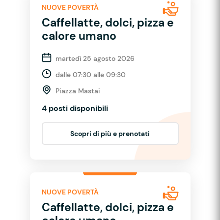
NUOVE POVERTÀ
Caffellatte, dolci, pizza e
calore umano
martedì 25 agosto 2026
dalle 07:30 alle 09:30
Piazza Mastai
4 posti disponibili
Scopri di più e prenotati
NUOVE POVERTÀ
Caffellatte, dolci, pizza e