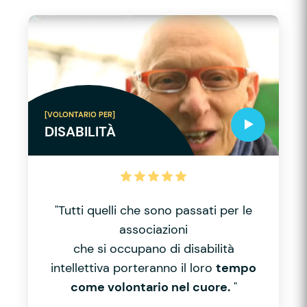
[VOLONTARIO PER]
DISABILITÀ
"Tutti quelli che sono passati per le
associazioni
che si occupano di disabilità
intellettiva porteranno il loro
tempo
come volontario nel cuore.
"