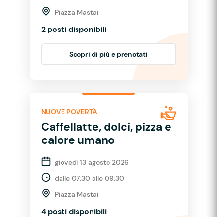
Piazza Mastai
2 posti disponibili
Scopri di più e prenotati
NUOVE POVERTÀ
Caffellatte, dolci, pizza e
calore umano
giovedì 13 agosto 2026
dalle 07:30 alle 09:30
Piazza Mastai
4 posti disponibili