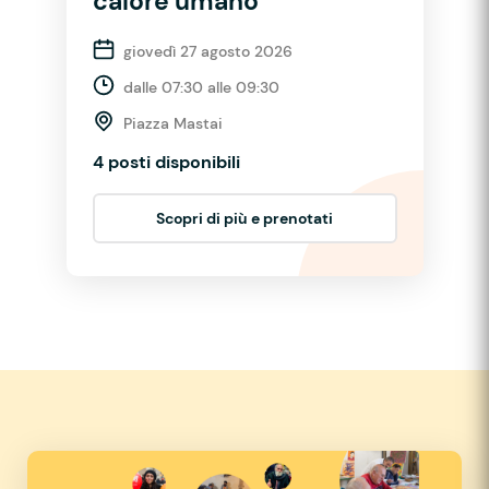
calore umano
giovedì 27 agosto 2026
dalle 07:30 alle 09:30
Piazza Mastai
4 posti disponibili
Scopri di più e prenotati