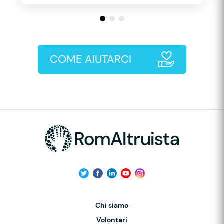
COME AIUTARCI
Chi siamo
Volontari