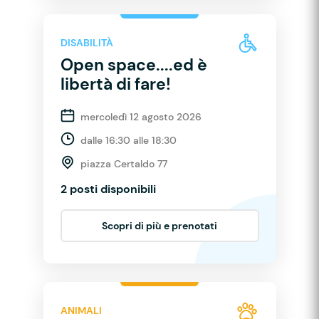
DISABILITÀ
Open space....ed è
libertà di fare!
mercoledì 12 agosto 2026
dalle 16:30 alle 18:30
piazza Certaldo 77
2 posti disponibili
Scopri di più e prenotati
ANIMALI