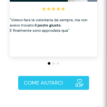
"Volevo fare la volontaria da sempre, ma non
avevo trovato
il posto giusto
.
E finalmente sono approdata qua"
COME AIUTARCI