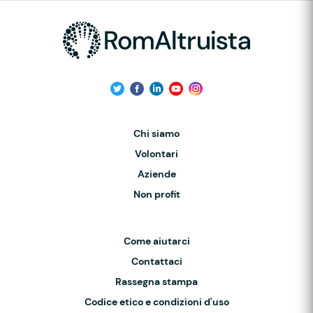
Chi siamo
Volontari
Aziende
Non profit
Come aiutarci
Contattaci
Rassegna stampa
Codice etico e condizioni d'uso