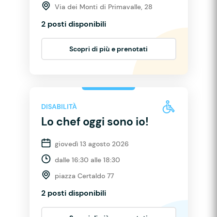
Via dei Monti di Primavalle, 28
2 posti disponibili
Scopri di più e prenotati
DISABILITÀ
Lo chef oggi sono io!
giovedì 13 agosto 2026
dalle 16:30 alle 18:30
piazza Certaldo 77
2 posti disponibili