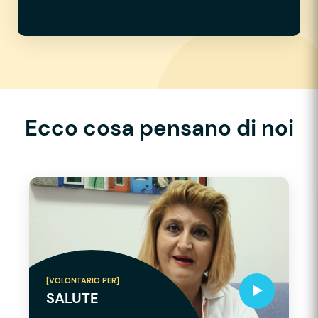
Ecco cosa pensano di noi
[VOLONTARIO PER]
SALUTE