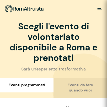
Scegli l'evento di
volontariato
disponibile a Roma e
prenotati
Sarà un'esperienza trasformativa
Eventi programmati
Eventi da fare
quando vuoi