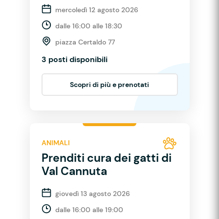
mercoledì 12 agosto 2026
dalle 16:00 alle 18:30
piazza Certaldo 77
3 posti disponibili
Scopri di più e prenotati
ANIMALI
Prenditi cura dei gatti di
Val Cannuta
giovedì 13 agosto 2026
dalle 16:00 alle 19:00