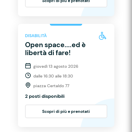
Scopri di più e prenotati
DISABILITÀ
Open space....ed è
libertà di fare!
giovedì 13 agosto 2026
dalle 16:30 alle 18:30
piazza Certaldo 77
2 posti disponibili
Scopri di più e prenotati