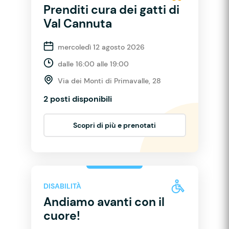
Prenditi cura dei gatti di
Val Cannuta
mercoledì 12 agosto 2026
dalle 16:00 alle 19:00
Via dei Monti di Primavalle, 28
2 posti disponibili
Scopri di più e prenotati
DISABILITÀ
Andiamo avanti con il
cuore!