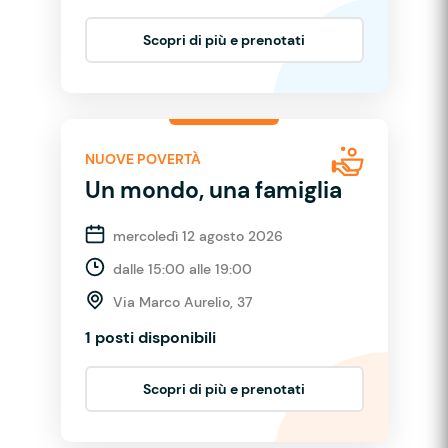
Scopri di più e prenotati
NUOVE POVERTÀ
Un mondo, una famiglia
mercoledì 12 agosto 2026
dalle 15:00 alle 19:00
Via Marco Aurelio, 37
1 posti disponibili
Scopri di più e prenotati