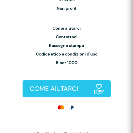
Non profit
Come aiutarci
Contattaci
Rassegna stampa
Codice etico e condizioni d'uso
5 per 1000
COME AIUTARCI