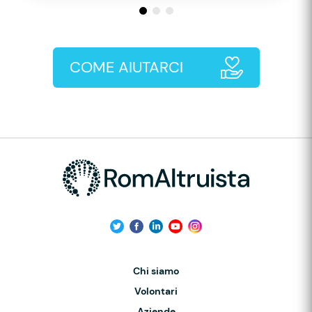
COME AIUTARCI
Chi siamo
Volontari
Aziende