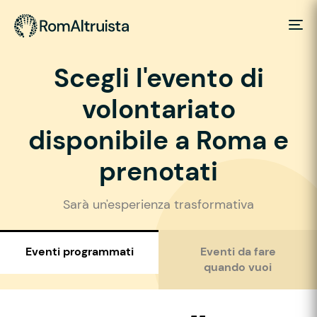
Scegli l'evento di
volontariato
disponibile a Roma e
prenotati
Sarà un'esperienza trasformativa
Eventi programmati
Eventi da fare
quando vuoi