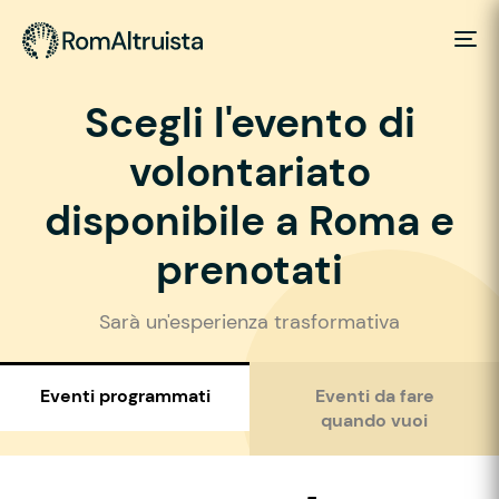
Scegli l'evento di
volontariato
disponibile a Roma e
prenotati
Sarà un'esperienza trasformativa
Eventi programmati
Eventi da fare
quando vuoi