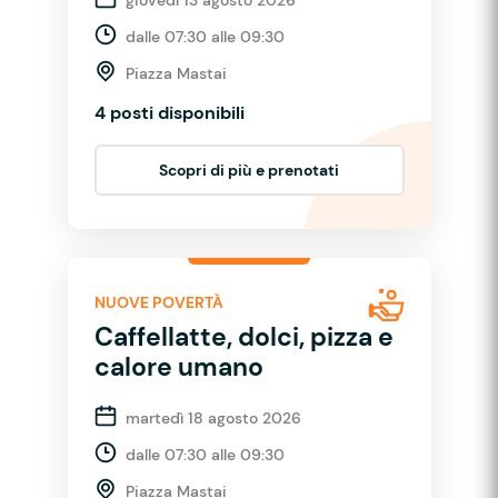
dalle 07:30 alle 09:30
Piazza Mastai
4 posti disponibili
Scopri di più e prenotati
NUOVE POVERTÀ
Caffellatte, dolci, pizza e
calore umano
martedì 18 agosto 2026
dalle 07:30 alle 09:30
Piazza Mastai