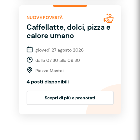
NUOVE POVERTÀ
Caffellatte, dolci, pizza e
calore umano
giovedì 27 agosto 2026
dalle 07:30 alle 09:30
Piazza Mastai
4 posti disponibili
Scopri di più e prenotati