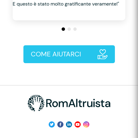
E questo è stato molto gratificante veramente!"
COME AIUTARCI