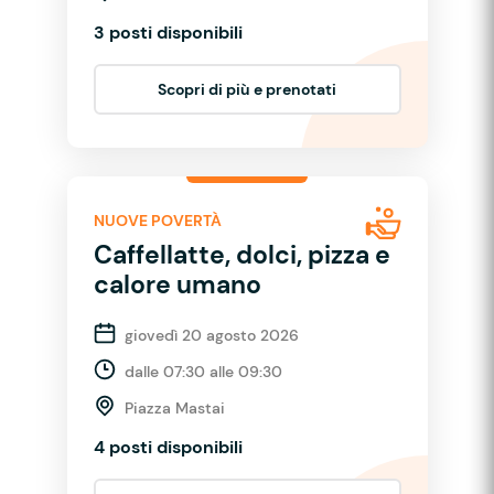
3 posti disponibili
Scopri di più e prenotati
NUOVE POVERTÀ
Caffellatte, dolci, pizza e
calore umano
giovedì 20 agosto 2026
dalle 07:30 alle 09:30
Piazza Mastai
4 posti disponibili