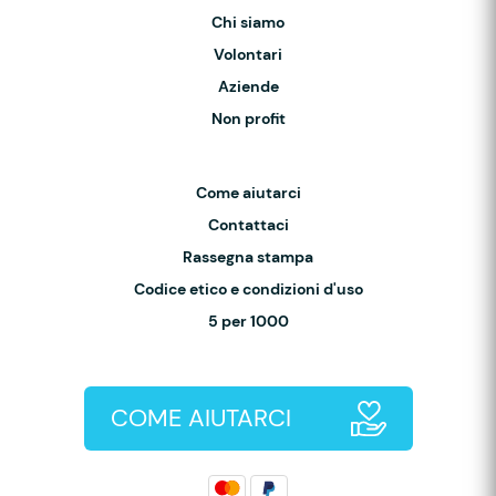
Chi siamo
Volontari
Aziende
Non profit
Come aiutarci
Contattaci
Rassegna stampa
Codice etico e condizioni d'uso
5 per 1000
COME AIUTARCI