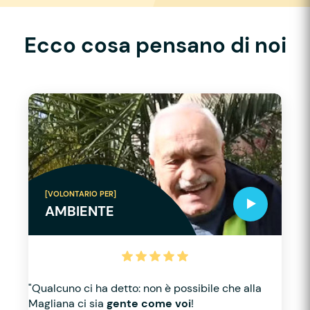
Ecco cosa pensano di noi
[VOLONTARIO PER]
AMBIENTE
"Qualcuno ci ha detto: non è possibile che alla
Magliana ci sia
gente come voi
!