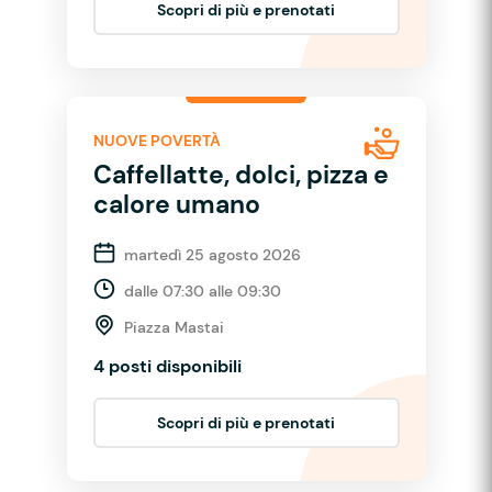
Scopri di più e prenotati
NUOVE POVERTÀ
Caffellatte, dolci, pizza e
calore umano
martedì 25 agosto 2026
dalle 07:30 alle 09:30
Piazza Mastai
4 posti disponibili
Scopri di più e prenotati