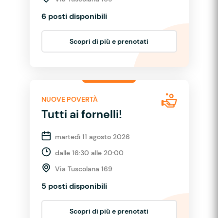
6 posti disponibili
Scopri di più e prenotati
NUOVE POVERTÀ
Tutti ai fornelli!
martedì 11 agosto 2026
dalle 16:30 alle 20:00
Via Tuscolana 169
5 posti disponibili
Scopri di più e prenotati