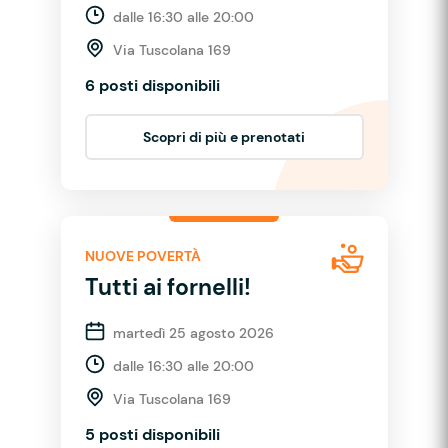
dalle 16:30 alle 20:00
Via Tuscolana 169
6 posti disponibili
Scopri di più e prenotati
NUOVE POVERTÀ
Tutti ai fornelli!
martedì 25 agosto 2026
dalle 16:30 alle 20:00
Via Tuscolana 169
5 posti disponibili