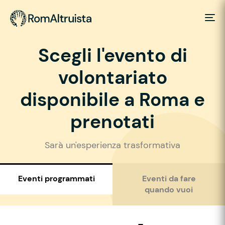
Scegli l'evento di
volontariato
disponibile a Roma e
prenotati
Sarà un'esperienza trasformativa
Eventi programmati
Eventi da fare
quando vuoi