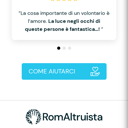
”La cosa importante di un volontario è
l’amore.
La luce negli occhi di
queste persone è fantastica…!
”
COME AIUTARCI