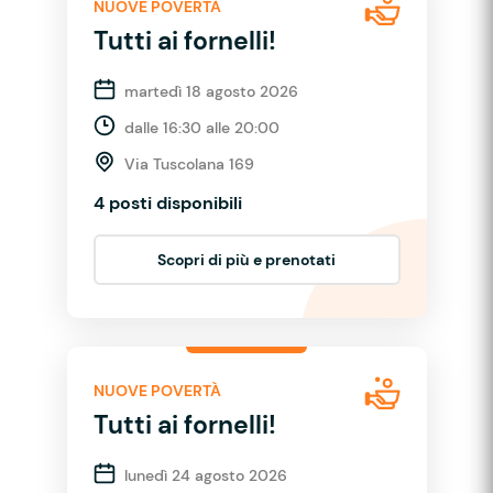
NUOVE POVERTÀ
Tutti ai fornelli!
martedì 18 agosto 2026
dalle 16:30 alle 20:00
Via Tuscolana 169
4 posti disponibili
Scopri di più e prenotati
NUOVE POVERTÀ
Tutti ai fornelli!
lunedì 24 agosto 2026