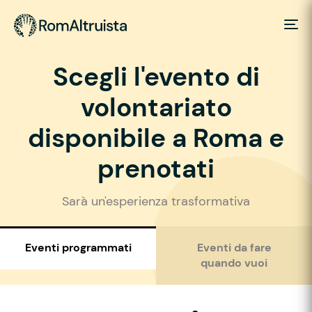
Scegli l'evento di
volontariato
disponibile a Roma e
prenotati
Sarà un'esperienza trasformativa
Eventi programmati
Eventi da fare
quando vuoi