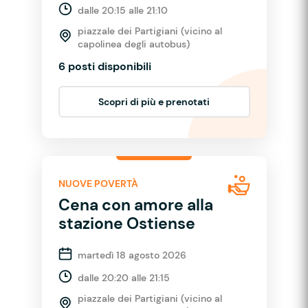
dalle 20:15 alle 21:10
piazzale dei Partigiani (vicino al
capolinea degli autobus)
6 posti disponibili
Scopri di più e prenotati
NUOVE POVERTÀ
Cena con amore alla
stazione Ostiense
martedì 18 agosto 2026
dalle 20:20 alle 21:15
piazzale dei Partigiani (vicino al