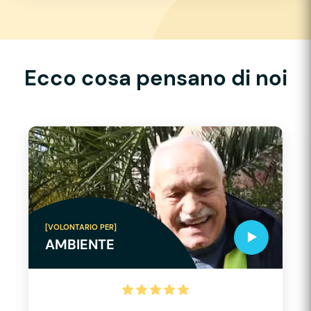
Ecco cosa pensano di noi
[VOLONTARIO PER]
AMBIENTE