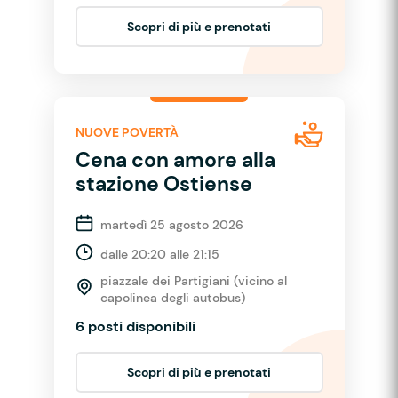
Scopri di più e prenotati
NUOVE POVERTÀ
Cena con amore alla
stazione Ostiense
martedì 25 agosto 2026
dalle 20:20 alle 21:15
piazzale dei Partigiani (vicino al
capolinea degli autobus)
6 posti disponibili
Scopri di più e prenotati