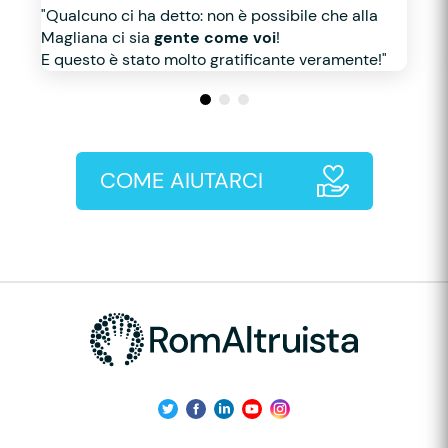
"Qualcuno ci ha detto: non è possibile che alla
Magliana ci sia
gente come voi
!
E questo è stato molto gratificante veramente!"
COME AIUTARCI