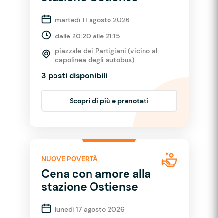
martedì 11 agosto 2026
dalle 20:20 alle 21:15
piazzale dei Partigiani (vicino al
capolinea degli autobus)
3 posti disponibili
Scopri di più e prenotati
NUOVE POVERTÀ
Cena con amore alla
stazione Ostiense
lunedì 17 agosto 2026