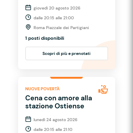
giovedì 20 agosto 2026
dalle 20:15 alle 21:00
Roma Piazzale dei Partigiani
1 posti disponibili
Scopri di più e prenotati
NUOVE POVERTÀ
Cena con amore alla
stazione Ostiense
lunedì 24 agosto 2026
dalle 20:15 alle 21:10