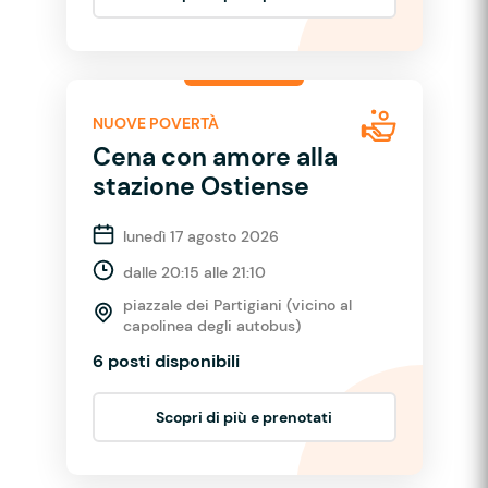
NUOVE POVERTÀ
Cena con amore alla
stazione Ostiense
lunedì 17 agosto 2026
dalle 20:15 alle 21:10
piazzale dei Partigiani (vicino al
capolinea degli autobus)
6 posti disponibili
Scopri di più e prenotati