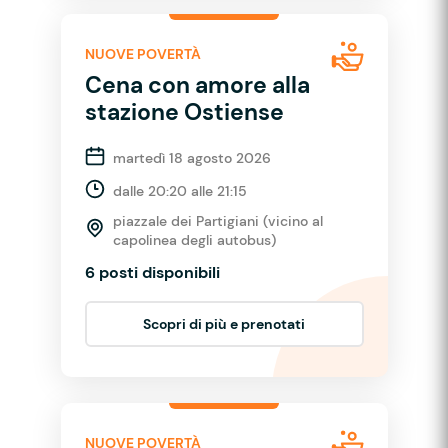
NUOVE POVERTÀ
Cena con amore alla
stazione Ostiense
martedì 18 agosto 2026
dalle 20:20 alle 21:15
piazzale dei Partigiani (vicino al
capolinea degli autobus)
6 posti disponibili
Scopri di più e prenotati
NUOVE POVERTÀ