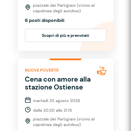
piazzale dei Partigiani (vicino al
capolinea degli autobus)
6 posti disponibili
Scopri di più e prenotati
NUOVE POVERTÀ
Cena con amore alla
stazione Ostiense
martedì 25 agosto 2026
dalle 20:20 alle 21:15
piazzale dei Partigiani (vicino al
capolinea degli autobus)