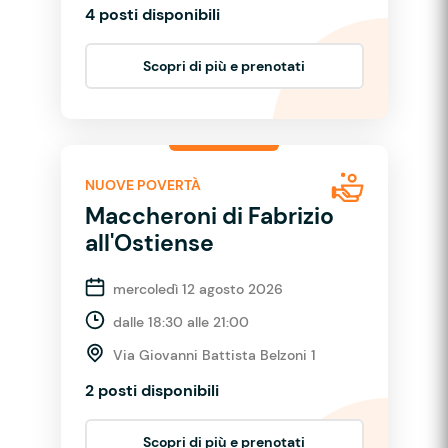
4 posti disponibili
Scopri di più e prenotati
NUOVE POVERTÀ
Maccheroni di Fabrizio
all'Ostiense
mercoledì 12 agosto 2026
dalle 18:30 alle 21:00
Via Giovanni Battista Belzoni 1
2 posti disponibili
Scopri di più e prenotati