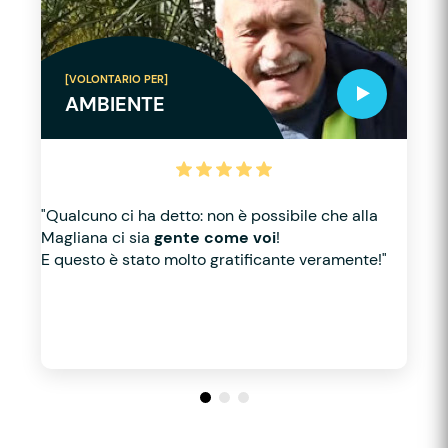
[VOLONTARIO PER]
AMBIENTE
"Qualcuno ci ha detto: non è possibile che alla
Magliana ci sia
gente come voi
!
E questo è stato molto gratificante veramente!"