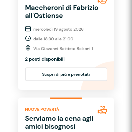
Maccheroni di Fabrizio
all'Ostiense
mercoledì 19 agosto 2026
dalle 18:30 alle 21:00
Via Giovanni Battista Belzoni 1
2 posti disponibili
Scopri di più e prenotati
NUOVE POVERTÀ
Serviamo la cena agli
amici bisognosi