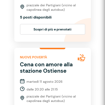
piazzale dei Partigiani (vicino al
capolinea degli autobus)
5 posti disponibili
Scopri di più e prenotati
NUOVE POVERTÀ
Cena con amore alla
stazione Ostiense
martedì 11 agosto 2026
dalle 20:20 alle 21:15
piazzale dei Partigiani (vicino al
capolinea degli autobus)