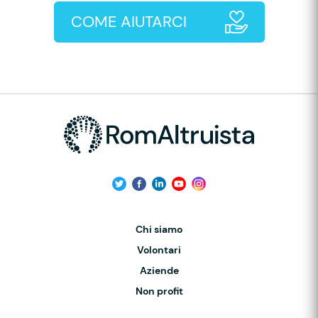
COME AIUTARCI
Chi siamo
Volontari
Aziende
Non profit