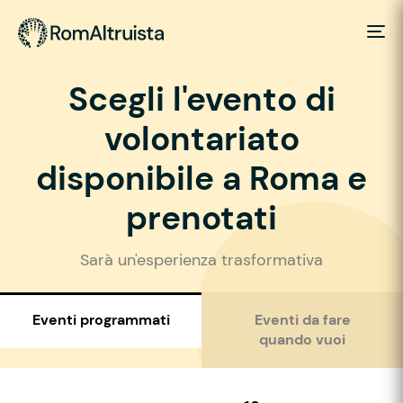
Scegli l'evento di
volontariato
disponibile a Roma e
prenotati
Sarà un'esperienza trasformativa
Eventi programmati
Eventi da fare
quando vuoi