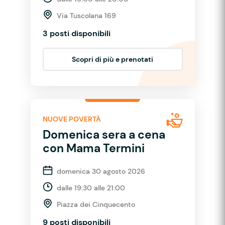
Via Tuscolana 169
3 posti disponibili
Scopri di più e prenotati
NUOVE POVERTÀ
Domenica sera a cena
con Mama Termini
domenica 30 agosto 2026
dalle 19:30 alle 21:00
Piazza dei Cinquecento
9 posti disponibili