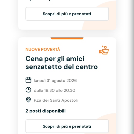
Scopri di più e prenotati
NUOVE POVERTÀ
Cena per gli amici
senzatetto del centro
lunedì 31 agosto 2026
dalle 19:30 alle 20:30
P.za dei Santi Apostoli
2 posti disponibili
Scopri di più e prenotati