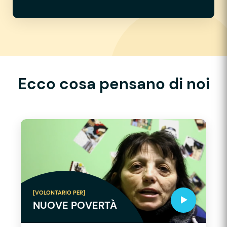
Ecco cosa pensano di noi
[VOLONTARIO PER]
NUOVE POVERTÀ