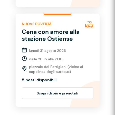
NUOVE POVERTÀ
Cena con amore alla
stazione Ostiense
lunedì 31 agosto 2026
dalle 20:15 alle 21:10
piazzale dei Partigiani (vicino al
capolinea degli autobus)
5 posti disponibili
Scopri di più e prenotati