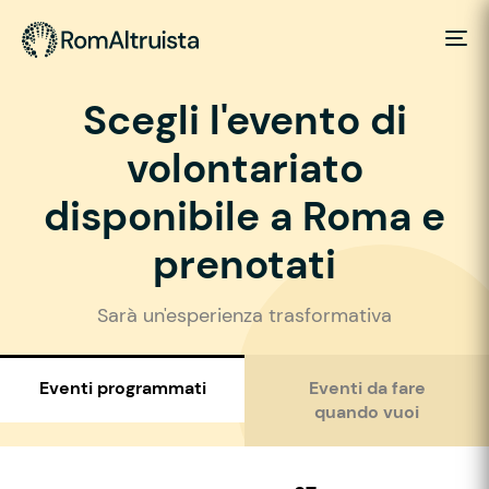
Scegli l'evento di
volontariato
disponibile a Roma e
prenotati
Sarà un'esperienza trasformativa
Eventi programmati
Eventi da fare
quando vuoi