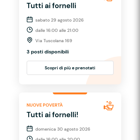
Tutti ai fornelli
sabato 29 agosto 2026
dalle 16:00 alle 21:00
Via Tuscolana 169
3 posti disponibili
Scopri di più e prenotati
NUOVE POVERTÀ
Tutti ai fornelli!
domenica 30 agosto 2026
dalle 16:00 alle 20:00