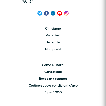
Chi siamo
Volontari
Aziende
Non profit
Come aiutarci
Contattaci
Rassegna stampa
Codice etico e condizioni d'uso
5 per 1000