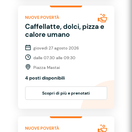
NUOVE POVERTÀ
Caffellatte, dolci, pizza e
calore umano
giovedì 27 agosto 2026
dalle 07:30 alle 09:30
Piazza Mastai
4 posti disponibili
Scopri di più e prenotati
NUOVE POVERTÀ