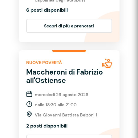
6 posti disponibili
Scopri di più e prenotati
NUOVE POVERTÀ
Maccheroni di Fabrizio
all'Ostiense
mercoledì 26 agosto 2026
dalle 18:30 alle 21:00
Via Giovanni Battista Belzoni 1
2 posti disponibili