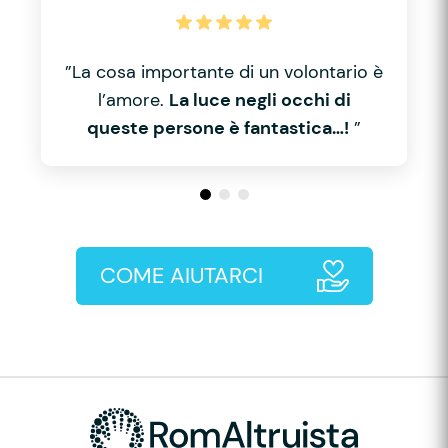
”La cosa importante di un volontario è
l’amore.
La luce negli occhi di
queste persone è fantastica…!
”
COME AIUTARCI