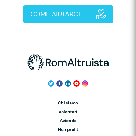
COME AIUTARCI
Chi siamo
Volontari
Aziende
Non profit