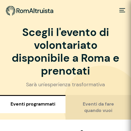
Scegli l'evento di
volontariato
disponibile a Roma e
prenotati
Sarà un'esperienza trasformativa
Eventi programmati
Eventi da fare
quando vuoi