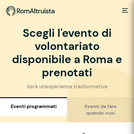
Scegli l'evento di
volontariato
disponibile a Roma e
prenotati
Sarà un'esperienza trasformativa
Eventi programmati
Eventi da fare
quando vuoi