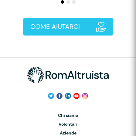
COME AIUTARCI
Chi siamo
Volontari
Aziende