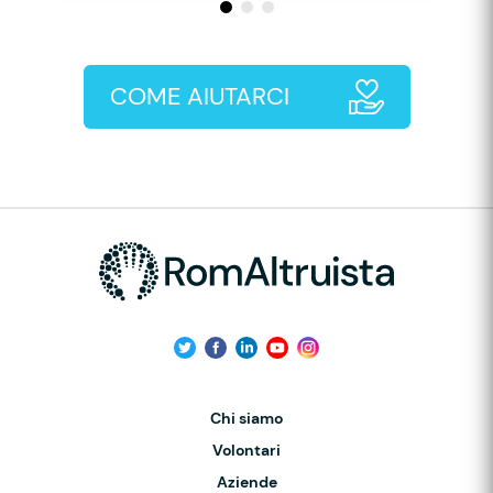
COME AIUTARCI
Chi siamo
Volontari
Aziende