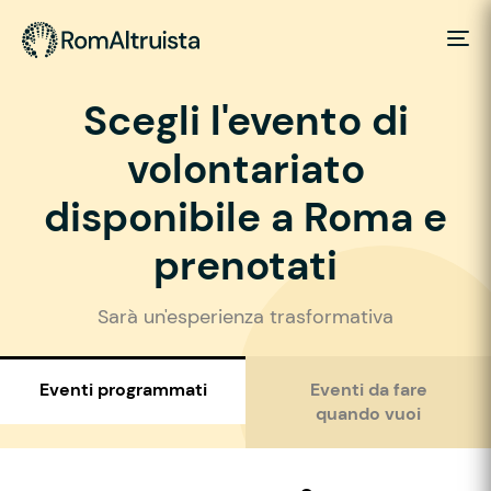
Scegli l'evento di
volontariato
disponibile a Roma e
prenotati
Sarà un'esperienza trasformativa
Eventi programmati
Eventi da fare
quando vuoi