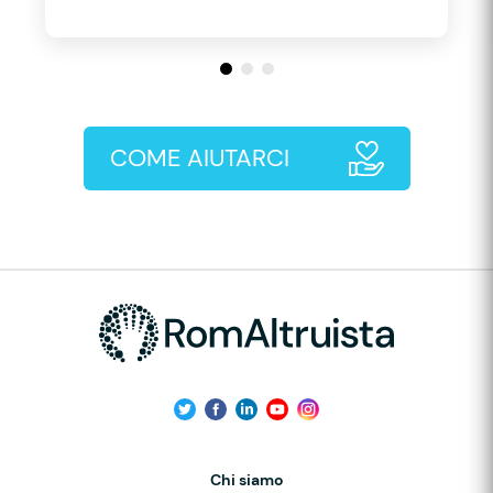
COME AIUTARCI
Chi siamo