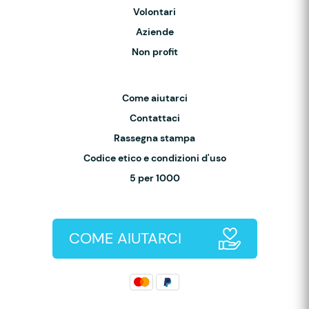
Volontari
Aziende
Non profit
Come aiutarci
Contattaci
Rassegna stampa
Codice etico e condizioni d'uso
5 per 1000
COME AIUTARCI