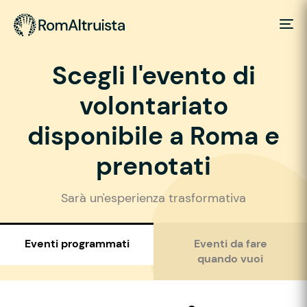
Scegli l'evento di
volontariato
disponibile a Roma e
prenotati
Sarà un'esperienza trasformativa
Eventi programmati
Eventi da fare
quando vuoi