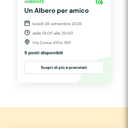
AMBIENTE
Un Albero per amico
lunedì 28 settembre 2026
dalle 19:00 alle 20:00
Via Conca d'Oro 169
5 posti disponibili
Scopri di più e prenotati