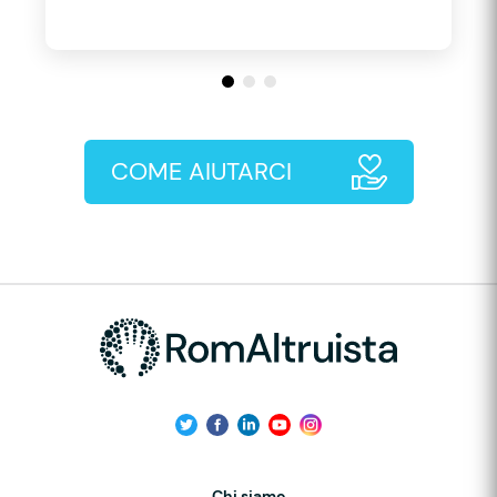
COME AIUTARCI
Chi siamo