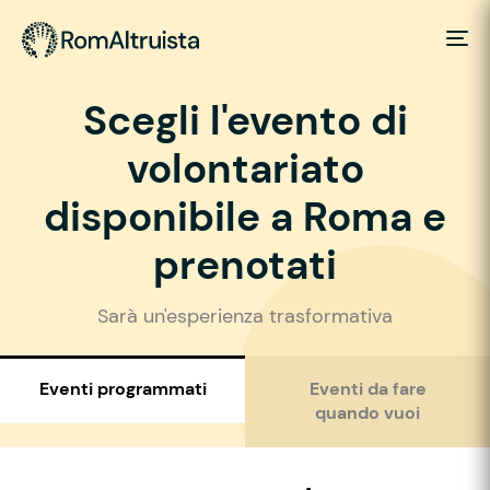
Scegli l'evento di
volontariato
disponibile a Roma e
prenotati
Sarà un'esperienza trasformativa
Eventi programmati
Eventi da fare
quando vuoi