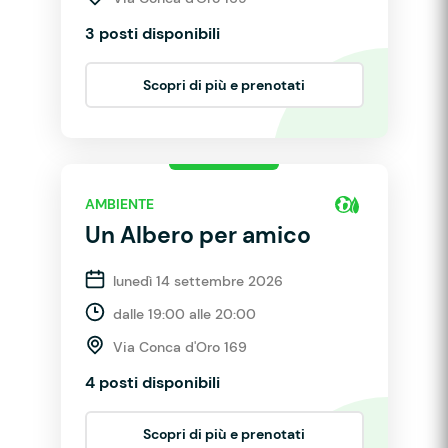
3 posti disponibili
Scopri di più e prenotati
AMBIENTE
Un Albero per amico
lunedì 14 settembre 2026
dalle 19:00 alle 20:00
Via Conca d'Oro 169
4 posti disponibili
Scopri di più e prenotati