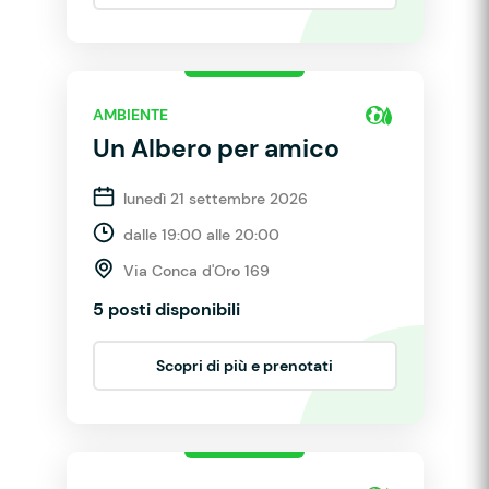
AMBIENTE
Un Albero per amico
lunedì 21 settembre 2026
dalle 19:00 alle 20:00
Via Conca d'Oro 169
5 posti disponibili
Scopri di più e prenotati