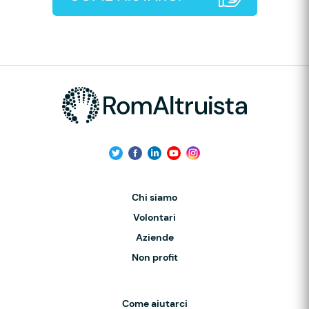
Chi siamo
Volontari
Aziende
Non profit
Come aiutarci