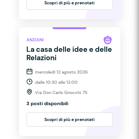
Scopri di più e prenotati
ANZIANI
La casa delle idee e delle
Relazioni
mercoledì 12 agosto 2026
dalle 10:30 alle 12:00
Via Don Carlo Gnocchi 75
3 posti disponibili
Scopri di più e prenotati