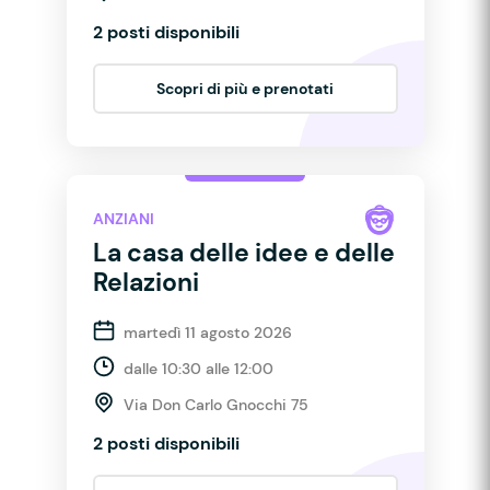
2 posti disponibili
Scopri di più e prenotati
ANZIANI
La casa delle idee e delle
Relazioni
martedì 11 agosto 2026
dalle 10:30 alle 12:00
Via Don Carlo Gnocchi 75
2 posti disponibili