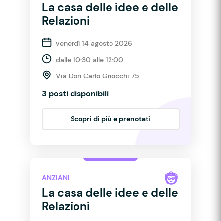
La casa delle idee e delle
Relazioni
venerdì 14 agosto 2026
dalle 10:30 alle 12:00
Via Don Carlo Gnocchi 75
3 posti disponibili
Scopri di più e prenotati
ANZIANI
La casa delle idee e delle
Relazioni