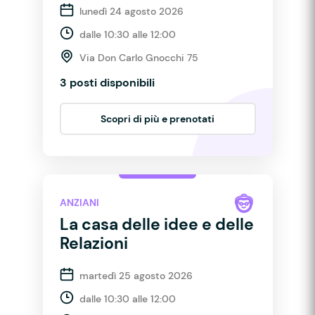
lunedì 24 agosto 2026
dalle 10:30 alle 12:00
Via Don Carlo Gnocchi 75
3 posti disponibili
Scopri di più e prenotati
ANZIANI
La casa delle idee e delle
Relazioni
martedì 25 agosto 2026
dalle 10:30 alle 12:00