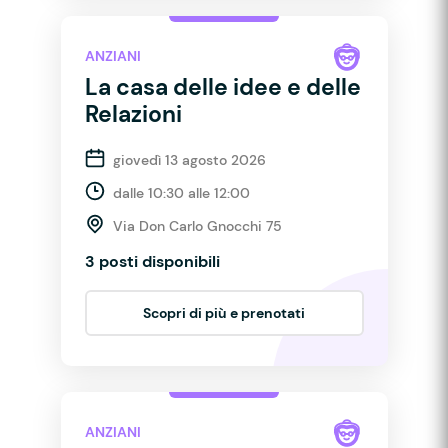
ANZIANI
La casa delle idee e delle
Relazioni
giovedì 13 agosto 2026
dalle 10:30 alle 12:00
Via Don Carlo Gnocchi 75
3 posti disponibili
Scopri di più e prenotati
ANZIANI