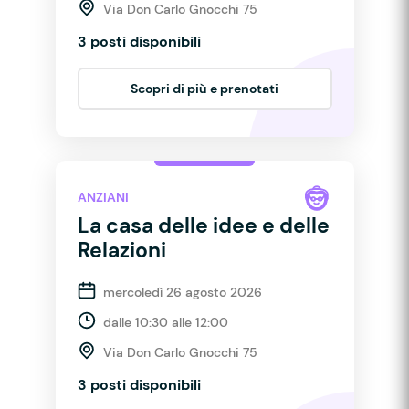
Via Don Carlo Gnocchi 75
3 posti disponibili
Scopri di più e prenotati
ANZIANI
La casa delle idee e delle
Relazioni
mercoledì 26 agosto 2026
dalle 10:30 alle 12:00
Via Don Carlo Gnocchi 75
3 posti disponibili