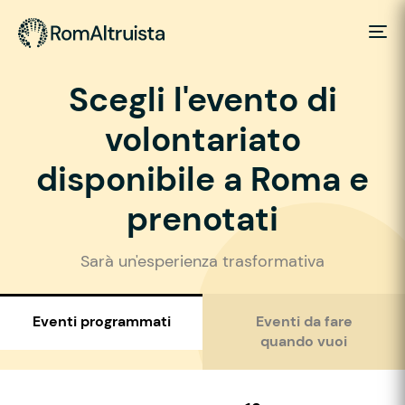
Scegli l'evento di
volontariato
disponibile a Roma e
prenotati
Sarà un'esperienza trasformativa
Eventi programmati
Eventi da fare
quando vuoi