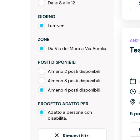
Dalle 8 alle 12
GIORNO
Lun-ven
ZONE
ANZI
Tes
Da Via del Mare a Via Aurelia
POSTI DISPONIBILI
Almeno 2 posti disponibili
Almeno 3 posti disponibili
Almeno 4 posti disponibili
PROGETTO ADATTO PER
Adatto a persone con
5 po
disabilità.
Rimuovi filtri