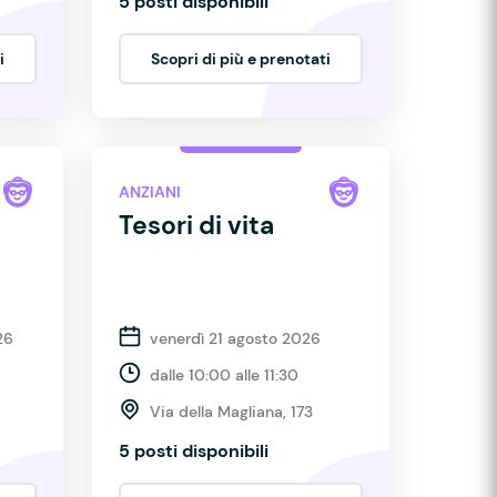
5 posti disponibili
i
Scopri di più e prenotati
ANZIANI
Tesori di vita
26
venerdì 21 agosto 2026
dalle 10:00 alle 11:30
Via della Magliana, 173
5 posti disponibili