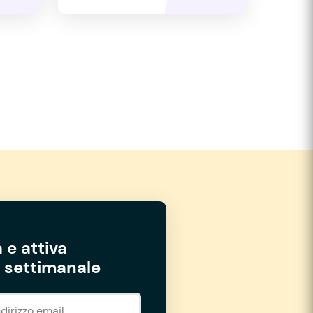
 e attiva
settimanale