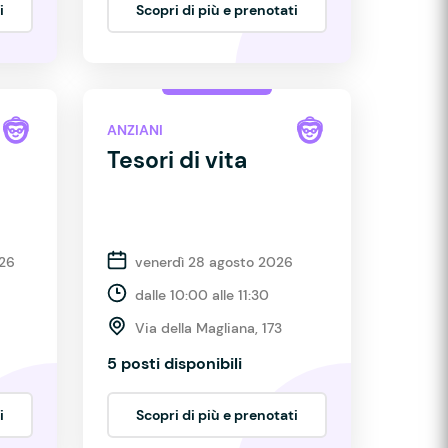
i
Scopri di più e prenotati
ANZIANI
Tesori di vita
026
venerdì 28 agosto 2026
dalle 10:00 alle 11:30
Via della Magliana, 173
5 posti disponibili
i
Scopri di più e prenotati