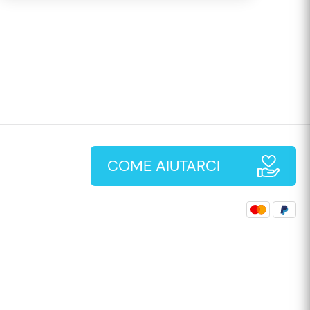
COME AIUTARCI