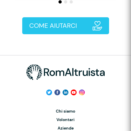
COME AIUTARCI
Chi siamo
Volontari
Aziende