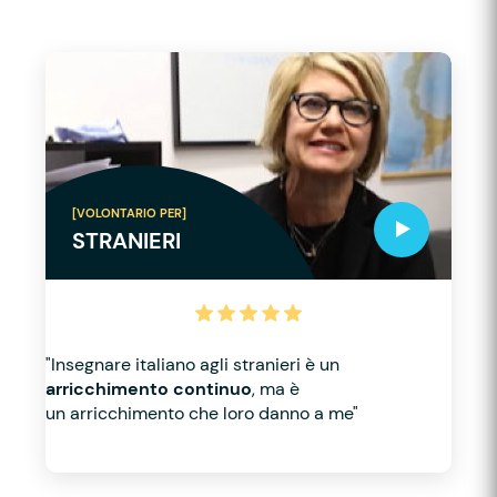
[VOLONTARIO PER]
STRANIERI
"Insegnare italiano agli stranieri è un
arricchimento continuo
, ma è
un arricchimento che loro danno a me"