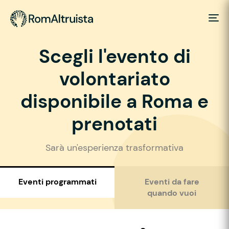
Scegli l'evento di
volontariato
disponibile a Roma e
prenotati
Sarà un'esperienza trasformativa
Eventi programmati
Eventi da fare
quando vuoi