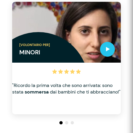
[VOLONTARIO PER]
MINORI
"Ricordo la prima volta che sono arrivata: sono
stata
sommersa
dai bambini che ti abbracciano!"