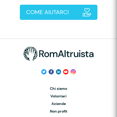
COME AIUTARCI
Chi siamo
Volontari
Aziende
Non profit