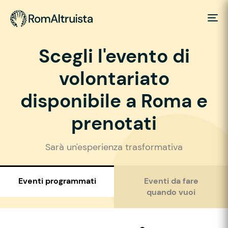
Scegli l'evento di
volontariato
disponibile a Roma e
prenotati
Sarà un'esperienza trasformativa
Eventi programmati
Eventi da fare
quando vuoi