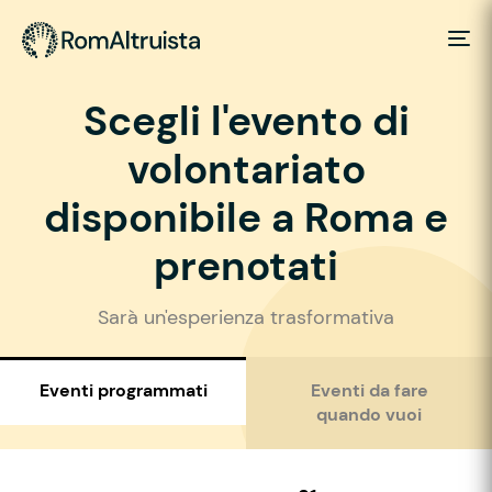
Scegli l'evento di
volontariato
disponibile a Roma e
prenotati
Sarà un'esperienza trasformativa
Eventi programmati
Eventi da fare
quando vuoi