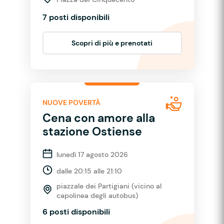
7 posti disponibili
Scopri di più e prenotati
NUOVE POVERTÀ
Cena con amore alla
stazione Ostiense
lunedì 17 agosto 2026
dalle 20:15 alle 21:10
piazzale dei Partigiani (vicino al
capolinea degli autobus)
6 posti disponibili