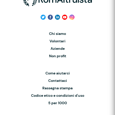
Chi siamo
Volontari
Aziende
Non profit
Come aiutarci
Contattaci
Rassegna stampa
Codice etico e condizioni d'uso
5 per 1000