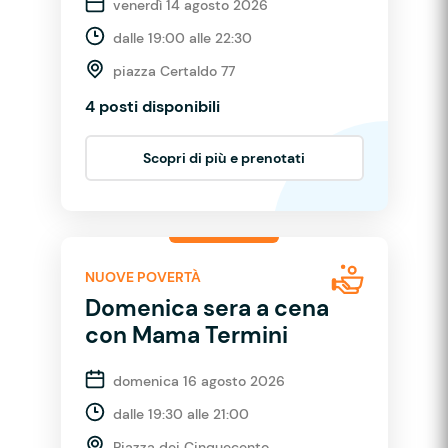
venerdì 14 agosto 2026
dalle 19:00 alle 22:30
piazza Certaldo 77
4 posti disponibili
Scopri di più e prenotati
NUOVE POVERTÀ
Domenica sera a cena
con Mama Termini
domenica 16 agosto 2026
dalle 19:30 alle 21:00
Piazza dei Cinquecento