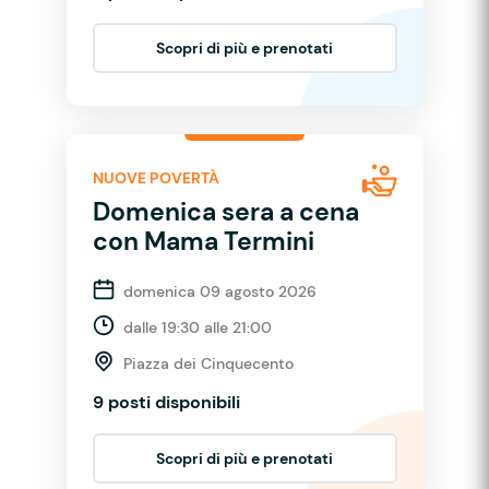
Scopri di più e prenotati
NUOVE POVERTÀ
Domenica sera a cena
con Mama Termini
domenica 09 agosto 2026
dalle 19:30 alle 21:00
Piazza dei Cinquecento
9 posti disponibili
Scopri di più e prenotati