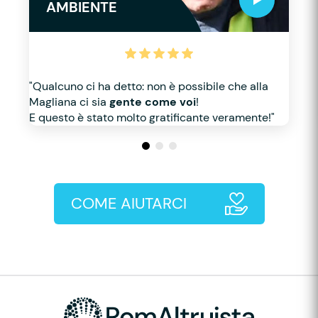
AMBIENTE
"Qualcuno ci ha detto: non è possibile che alla
Magliana ci sia
gente come voi
!
E questo è stato molto gratificante veramente!"
COME AIUTARCI