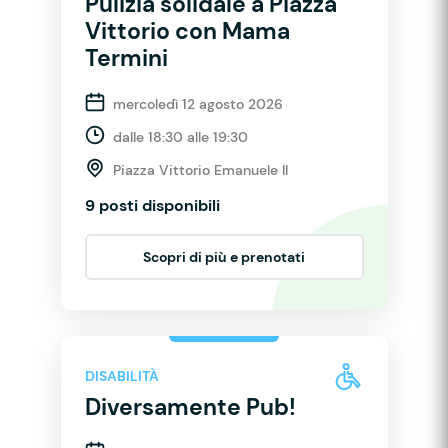
Pulizia solidale a Piazza
Vittorio con Mama
Termini
mercoledì 12 agosto 2026
dalle 18:30 alle 19:30
Piazza Vittorio Emanuele II
9 posti disponibili
Scopri di più e prenotati
DISABILITÀ
Diversamente Pub!