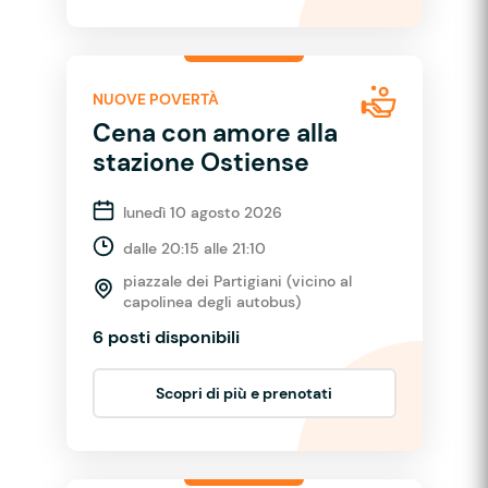
NUOVE POVERTÀ
Cena con amore alla
stazione Ostiense
lunedì 10 agosto 2026
dalle 20:15 alle 21:10
piazzale dei Partigiani (vicino al
capolinea degli autobus)
6 posti disponibili
Scopri di più e prenotati