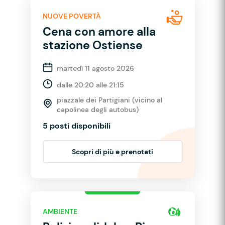
NUOVE POVERTÀ
Cena con amore alla
stazione Ostiense
martedì 11 agosto 2026
dalle 20:20 alle 21:15
piazzale dei Partigiani (vicino al
capolinea degli autobus)
5 posti disponibili
Scopri di più e prenotati
AMBIENTE