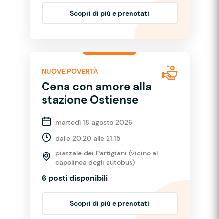
Scopri di più e prenotati
NUOVE POVERTÀ
Cena con amore alla
stazione Ostiense
martedì 18 agosto 2026
dalle 20:20 alle 21:15
piazzale dei Partigiani (vicino al
capolinea degli autobus)
6 posti disponibili
Scopri di più e prenotati