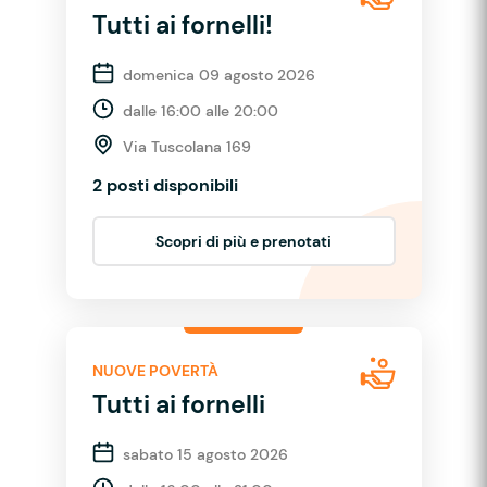
Tutti ai fornelli!
domenica 09 agosto 2026
dalle 16:00 alle 20:00
Via Tuscolana 169
2 posti disponibili
Scopri di più e prenotati
NUOVE POVERTÀ
Tutti ai fornelli
sabato 15 agosto 2026