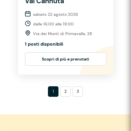
Val Cannuta
sabato 22 agosto 2026
dalle 16:00 alle 19:00
Via dei Monti di Primavalle, 28
1 posti disponibili
Scopri di più e prenotati
1
2
3