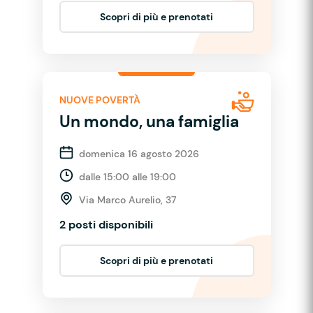
Scopri di più e prenotati
NUOVE POVERTÀ
Un mondo, una famiglia
domenica 16 agosto 2026
dalle 15:00 alle 19:00
Via Marco Aurelio, 37
2 posti disponibili
Scopri di più e prenotati