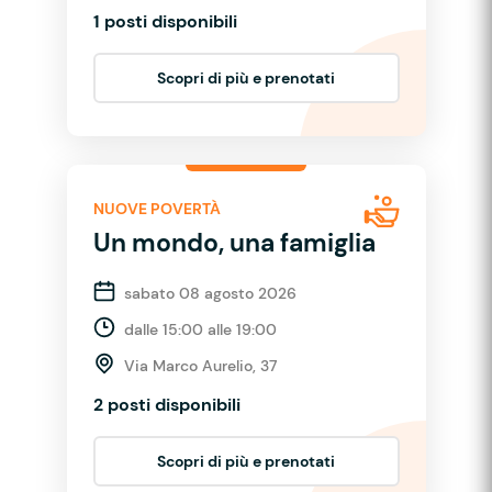
1 posti disponibili
Scopri di più e prenotati
NUOVE POVERTÀ
Un mondo, una famiglia
sabato 08 agosto 2026
dalle 15:00 alle 19:00
Via Marco Aurelio, 37
2 posti disponibili
Scopri di più e prenotati