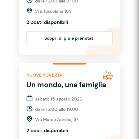
dalle 16:00 alle 21:00
Via Tuscolana 169
2 posti disponibili
Scopri di più e prenotati
NUOVE POVERTÀ
Un mondo, una famiglia
sabato 15 agosto 2026
dalle 15:00 alle 19:00
Via Marco Aurelio, 37
2 posti disponibili