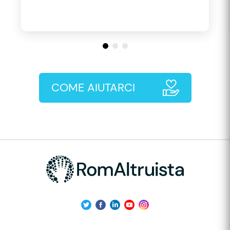
COME AIUTARCI