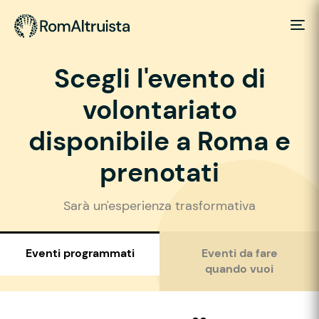
Scegli l'evento di
volontariato
disponibile a Roma e
prenotati
Sarà un'esperienza trasformativa
Eventi programmati
Eventi da fare
quando vuoi