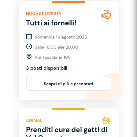
NUOVE POVERTÀ
Tutti ai fornelli!
domenica 16 agosto 2026
dalle 16:00 alle 20:00
Via Tuscolana 169
3 posti disponibili
Scopri di più e prenotati
ANIMALI
Prenditi cura dei gatti di