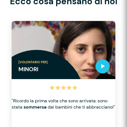
Ecco cosa pensano di noi
[VOLONTARIO PER]
MINORI
"Ricordo la prima volta che sono arrivata: sono
stata
sommersa
dai bambini che ti abbracciano!"