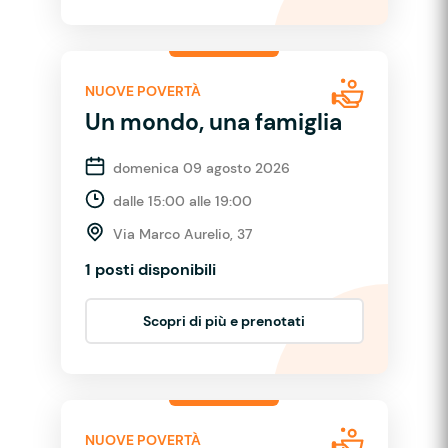
NUOVE POVERTÀ
Un mondo, una famiglia
domenica 09 agosto 2026
dalle 15:00 alle 19:00
Via Marco Aurelio, 37
1 posti disponibili
Scopri di più e prenotati
NUOVE POVERTÀ